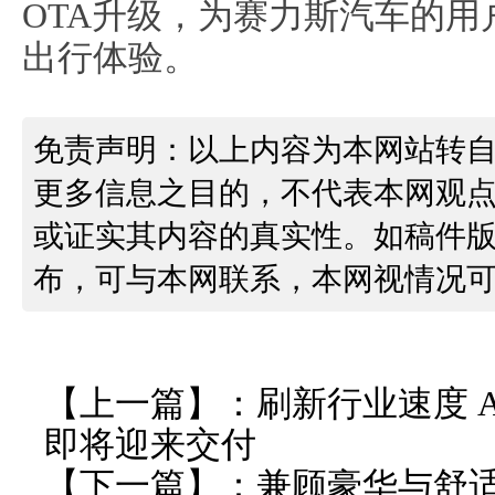
OTA升级，为赛力斯汽车的
出行体验。
免责声明：以上内容为本网站转
更多信息之目的，不代表本网观
或证实其内容的真实性。如稿件
布，可与本网联系，本网视情况
【上一篇】：
刷新行业速度 A
即将迎来交付
【下一篇】：
兼顾豪华与舒