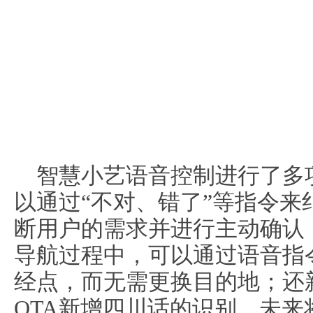
智慧小艺语音控制进行了多
以通过“不对、错了”等指令
断用户的需求并进行主动确认
导航过程中，可以通过语音指令
经点，而无需更换目的地；还
OTA新增四川话的识别，未来