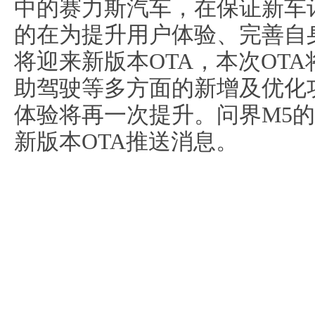
中的赛力斯汽车，在保证新车
的在为提升用户体验、完善自
将迎来新版本OTA，本次OT
助驾驶等多方面的新增及优化
体验将再一次提升。问界M5
新版本OTA推送消息。