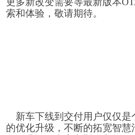
更多新改变需要等最新版本O
索和体验，敬请期待。
新车下线到交付用户仅仅是
的优化升级，不断的拓宽智慧