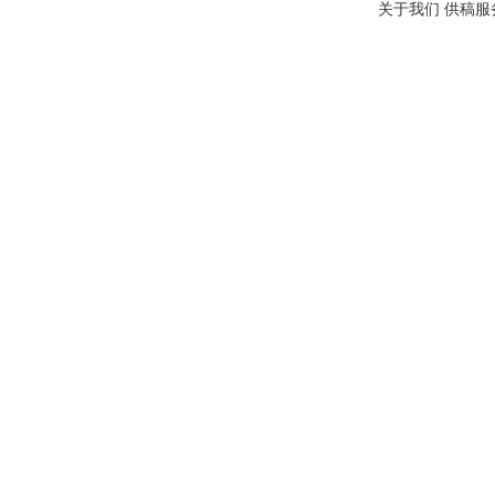
关于我们
供稿服