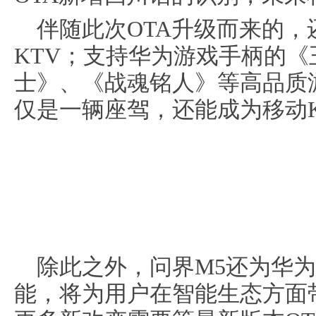
伴随此次OTA升级而来的
KTV；支持华为游戏手柄的
士》、《战魂铭人》等高品质
仅是一辆座驾，还能成为移动
除此之外，问界M5还为华为
能，将为用户在智能生态方面