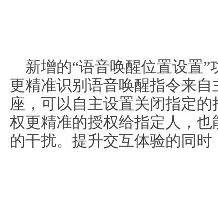
新增的“语音唤醒位置设置
更精准识别语音唤醒指令来自
座，可以自主设置关闭指定的
权更精准的授权给指定人，也
的干扰。提升交互体验的同时