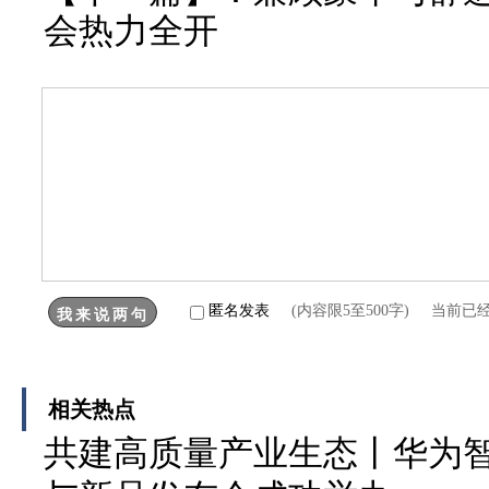
会热力全开
匿名发表
(内容限5至500字) 当前已
相关热点
共建高质量产业生态丨华为