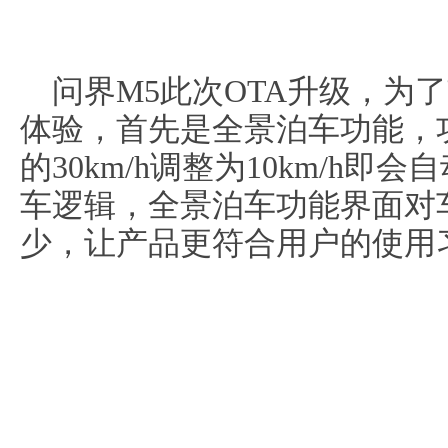
问界M5此次OTA升级，为
体验，首先是全景泊车功能，
的30km/h调整为10km/h
车逻辑，全景泊车功能界面对
少，让产品更符合用户的使用