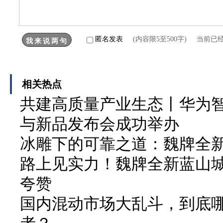
匿名发表
(内容限5至500字) 当前已
相关热点
共建高质量产业生态丨华为
与新品发布会成功举办
冰雕下的可靠之道：魏牌全
路上见实力！魏牌全新蓝山城
夸赞
国内混动市场大乱斗，到底