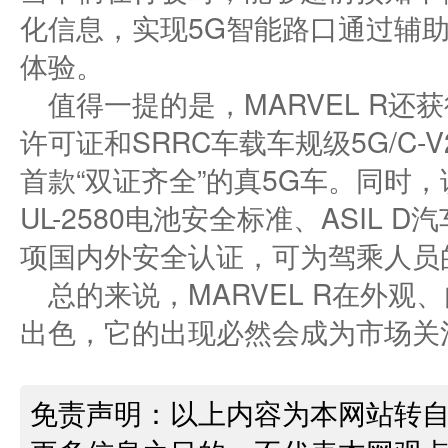
化信息，实现5G智能路口通过辅
体验。
值得一提的是，MARVEL R还
许可证和SRRC车载车规级5G/C
首款“双证齐全”的真5G车。同时，
UL-2580电池安全标准、ASIL
项国内外安全认证，可为驾乘人员
总的来说，MARVEL R在外
出色，它的出现必然会成为市场关
免责声明：以上内容为本网站转