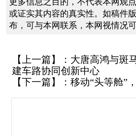
更多信息之目的，不代表本网观
或证实其内容的真实性。如稿件
布，可与本网联系，本网视情况
【上一篇】：
大唐高鸿与斑
建车路协同创新中心
【下一篇】：
移动“头等舱”