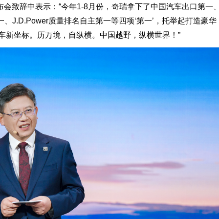
会致辞中表示：“今年1-8月份，奇瑞拿下了中国汽车出口第一
、J.D.Power质量排名自主第一等四项‘第一’，托举起打造豪华
车新坐标。历万境，自纵横。中国越野，纵横世界！”