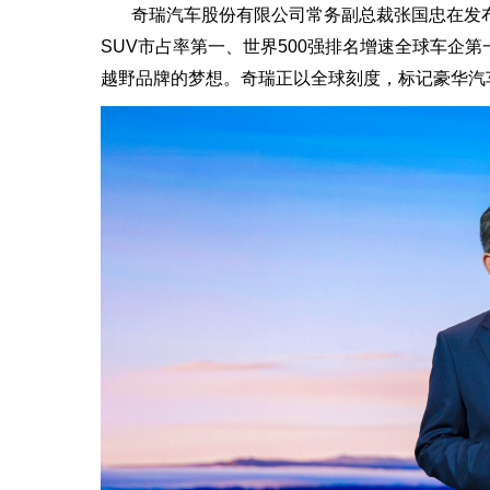
奇瑞汽车股份有限公司常务副总裁张国忠在发布
SUV市占率第一、世界500强排名增速全球车企第一
越野品牌的梦想。奇瑞正以全球刻度，标记豪华汽