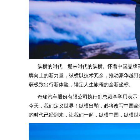
纵横的时代，迎来时代的纵横。怀着中国品牌
牌向上的新力量，纵横以技术冗余，推动豪华越野
获极致出行新体验，锚定人生旅程的全新坐标。
奇瑞汽车股份有限公司执行副总裁李学用表示：
今天，我们定义世界！纵横出鞘，必将改写中国豪
的时代已经到来，让我们一起，纵横中国，纵横世