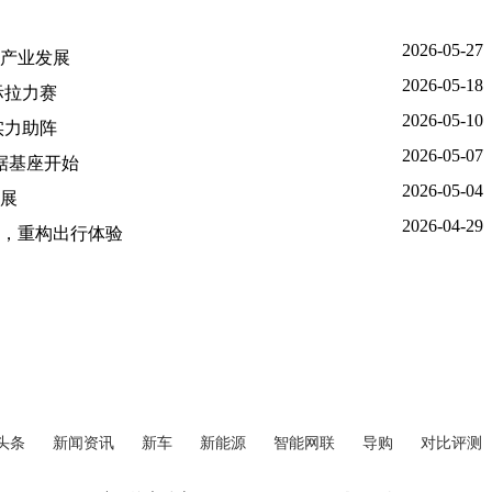
2026-05-27
产业发展
2026-05-18
际拉力赛
2026-05-10
实力助阵
2026-05-07
数据基座开始
2026-05-04
展
2026-04-29
，重构出行体验
头条
新闻资讯
新车
新能源
智能网联
导购
对比评测