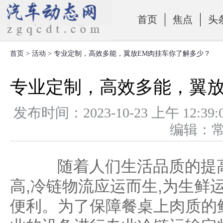
首页
焦点
头
首页
>
活动
> 专业定制，高效多能，翼放EM肉挂车你了解多少？
零部件
专业定制，高效多能，翼放
发布时间：2023-10-23 上午 1
编辑：
随着人们生活品质的提高
高,冷链物流应运而生,为生鲜
便利。为了保障餐桌上肉质的鲜