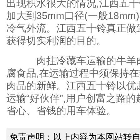
出现积水很大的情况,江西五
加大到35mm口径(一般18m
冷气外流。江西五十铃真正做
获得切实利润的目的。
肉挂冷藏车运输的牛羊肉
腐食品,在运输过程中须保持
肉品的新鲜。江西五十铃以优
运输“好伙伴”,用户创富之路
省心、省钱的用车体验。
免责声明：以上内容为本网站转