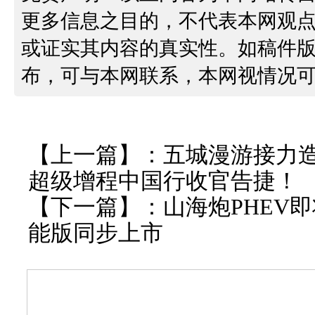
更多信息之目的，不代表本网观
或证实其内容的真实性。如稿件
布，可与本网联系，本网视情况
【上一篇】：
五城漫游接力造
超级增程中国行收官告捷！
【下一篇】：
山海炮PHEV
能版同步上市