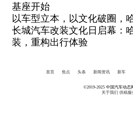
基座开始
以车型立本，以文化破圈，
长城汽车改装文化日启幕：
装，重构出行体验
首页
焦点
头条
新闻资讯
新车
©2019-2025 中国汽车动态网 Al
关于我们
供稿服