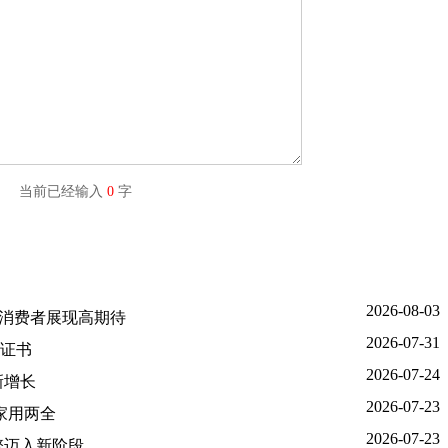
字) 当前已经输入
0
字
2026-08-03
国消费者展现高期待
2026-07-31
证书
2026-07-24
新增长
2026-07-23
家用两全
2026-07-23
擎迈入新阶段