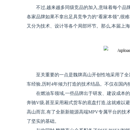
不过,越来越多同级竞品的加入,意味着每个品牌
各家品牌如果不拿出足具竞争力的“看家本领”,很
又分为技术、设计等各个局部环节。那么,本届上海
至关重要的一点是魏牌高山开创性地采用了全新
车经验,历时4年倾力打造的技术结晶。不仅在国内
在燃油车领域,一些品牌出于研发、建设成本的
奔驰V级,甚至采用厢式货车的底盘打造,这就难以
高山而言,有了全新新能源高端MPV专属平台的技术
了坚实的基础。