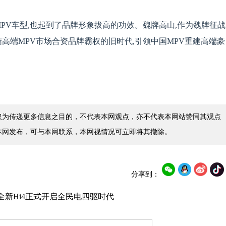
MPV车型,也起到了品牌形象拔高的功效。魏牌高山,作为魏牌征战
结高端MPV市场合资品牌霸权的旧时代,引领中国MPV重建高端豪
仅为传递更多信息之目的，不代表本网观点，亦不代表本网站赞同其观点
本网发布，可与本网联系，本网视情况可立即将其撤除。
分享到：
全新Hi4正式开启全民电四驱时代