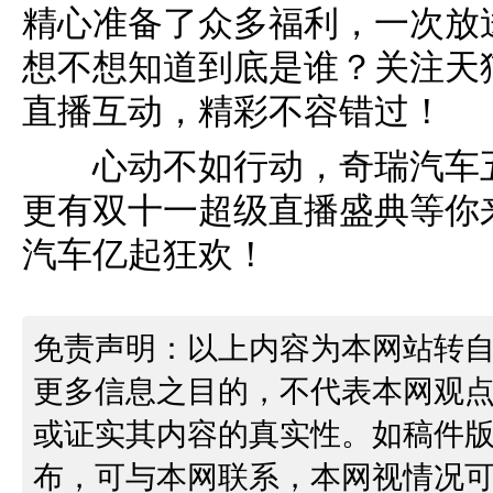
精心准备了众多福利，一次放
想不想知道到底是谁？关注天
直播互动，精彩不容错过！
心动不如行动，奇瑞汽车
更有双十一超级直播盛典等你
汽车亿起狂欢！
免责声明：以上内容为本网站转
更多信息之目的，不代表本网观
或证实其内容的真实性。如稿件
布，可与本网联系，本网视情况