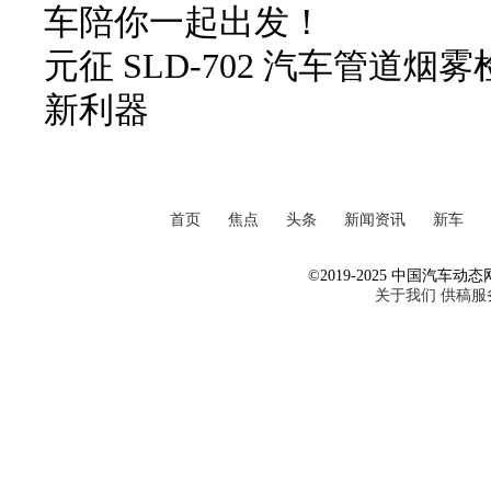
车陪你一起出发！
元征 SLD-702 汽车管道
新利器
首页
焦点
头条
新闻资讯
新车
©2019-2025 中国汽车动态网 Al
关于我们
供稿服