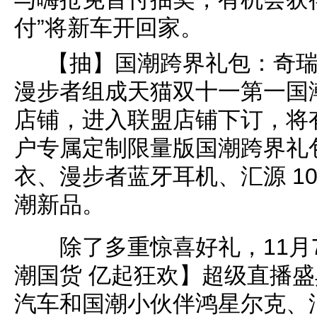
付”将新车开回家。
【抽】国潮跨界礼包：奇瑞
漫步者组成天猫双十一第一国
店铺，进入联盟店铺下订，将
户专属定制限量版国潮跨界礼
衣、漫步者蓝牙耳机、汇源 1
潮新品。
除了多重惊喜好礼，11月
潮国货 亿起狂欢】超级直播
汽车和国潮小伙伴鸿星尔克、