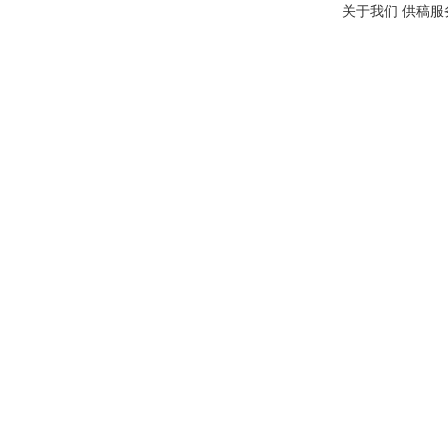
关于我们
供稿服