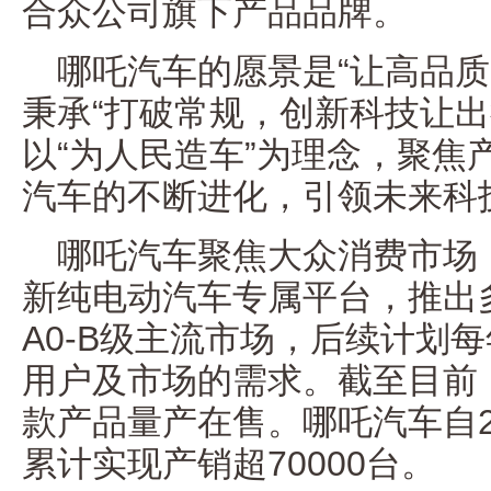
合众公司旗下产品品牌。
哪吒汽车的愿景是“让高品质
秉承“打破常规，创新科技让出
以“为人民造车”为理念，聚焦
汽车的不断进化，引领未来科
哪吒汽车聚焦大众消费市场
新纯电动汽车专属平台，推出
A0-B级主流市场，后续计划
用户及市场的需求。截至目前，
款产品量产在售。哪吒汽车自2
累计实现产销超70000台。