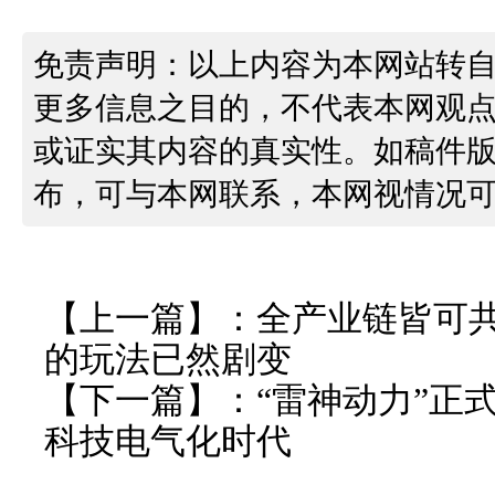
免责声明：以上内容为本网站转
更多信息之目的，不代表本网观
或证实其内容的真实性。如稿件
布，可与本网联系，本网视情况
【上一篇】：
全产业链皆可共
的玩法已然剧变
【下一篇】：
“雷神动力”正
科技电气化时代