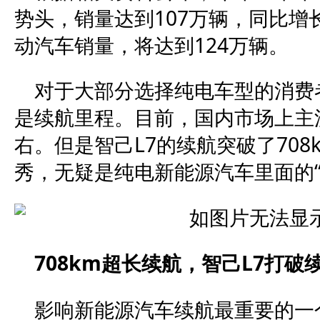
势头，销量达到107万辆，同比增长
动汽车销量，将达到124万辆。
对于大部分选择纯电车型的消费
是续航里程。目前，国内市场上主流
右。但是智己L7的续航突破了70
秀，无疑是纯电新能源汽车里面的“
708km超长续航，智己L7打破
影响新能源汽车续航最重要的一