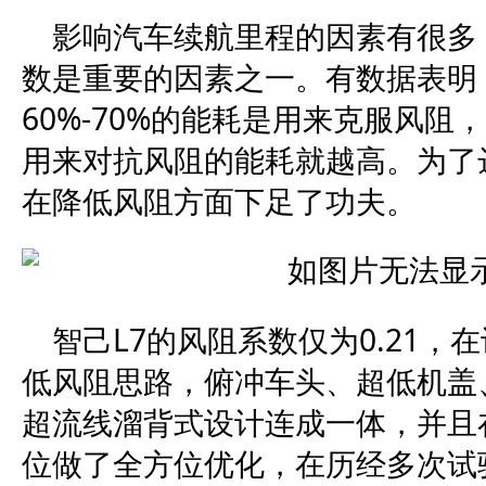
影响汽车续航里程的因素有很多
数是重要的因素之一。有数据表明
60%-70%的能耗是用来克服风
用来对抗风阻的能耗就越高。为了
在降低风阻方面下足了功夫。
智己L7的风阻系数仅为0.21
低风阻思路，俯冲车头、超低机盖
超流线溜背式设计连成一体，并且
位做了全方位优化，在历经多次试