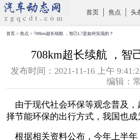
首页
焦点
头
首页
>
焦点
> 708km超长续航 ，智己L7是如何实现的？
零部件
708km超长续航 ，
发布时间：2021-11-16 上午 
编辑：
由于现代社会环保等观念普及，
择节能环保的出行方式，我国也成
根据相关资料公布，今年上半年