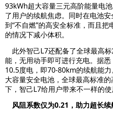
93kWh超大容量三元高阶能量电池
了用户的续航焦虑。同时在电池安
到“不自燃”的高安全标准，而且
的情况下减小体积。
此外智己L7还配备了全球最高标
能，无用动手即可进行充电。据悉
10.5度电，即70-80km的续航
大容量安全电池，全球最高标准的
下，智己L7给用户带来不一样的使
风阻系数仅为0.21，助力超长续