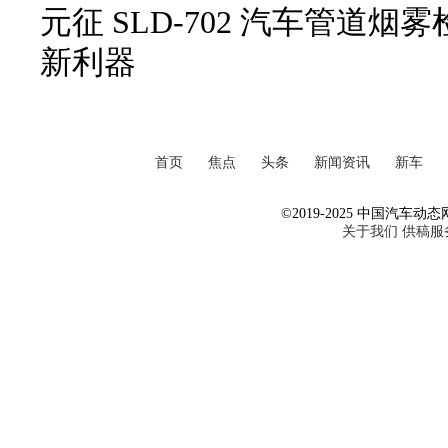
元征 SLD-702 汽车管道
新利器
首页
焦点
头条
新闻资讯
新车
©2019-2025 中国汽车动态网 Al
关于我们
供稿服