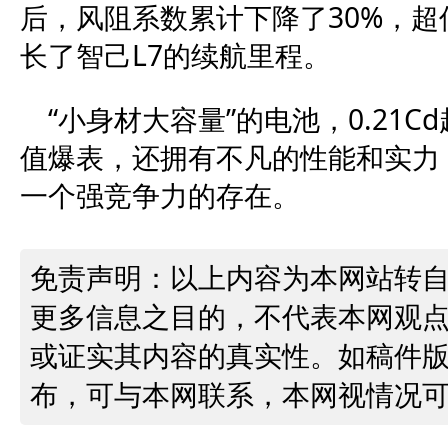
后，风阻系数累计下降了30%，
长了智己L7的续航里程。
“小身材大容量”的电池，0.21
值爆表，还拥有不凡的性能和实力
一个强竞争力的存在。
免责声明：以上内容为本网站转
更多信息之目的，不代表本网观
或证实其内容的真实性。如稿件
布，可与本网联系，本网视情况