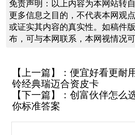
免责声明：以上内容为本网站转
更多信息之目的，不代表本网观
或证实其内容的真实性。如稿件
布，可与本网联系，本网视情况
【上一篇】：
便宜好看更耐
铃经典瑞迈合资皮卡
【下一篇】：
创富伙伴怎么
你标准答案