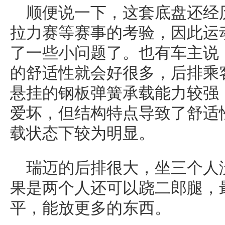
顺便说一下，这套底盘还经
拉力赛等赛事的考验，因此运
了一些小问题了。也有车主说
的舒适性就会好很多，后排乘
悬挂的钢板弹簧承载能力较强
爱坏，但结构特点导致了舒适
载状态下较为明显。
瑞迈的后排很大，坐三个人
果是两个人还可以跷二郎腿，
平，能放更多的东西。