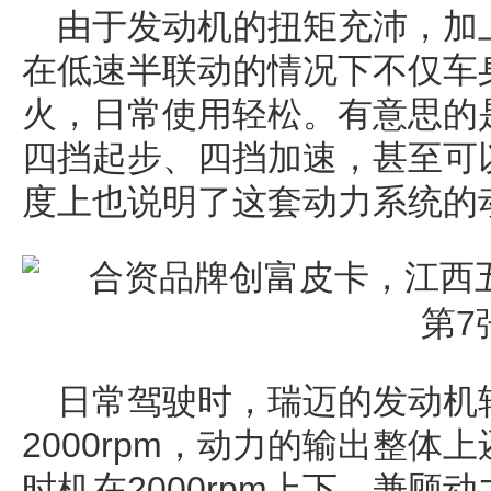
由于发动机的扭矩充沛，加
在低速半联动的情况下不仅车
火，日常使用轻松。有意思的
四挡起步、四挡加速，甚至可
度上也说明了这套动力系统的
日常驾驶时，瑞迈的发动机转
2000rpm，动力的输出整
时机在2000rpm上下，兼顾