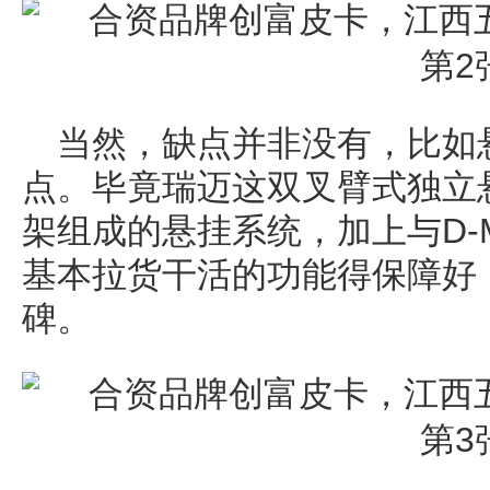
当然，缺点并非没有，比如
点。毕竟瑞迈这双叉臂式独立
架组成的悬挂系统，加上与D-
基本拉货干活的功能得保障好
碑。