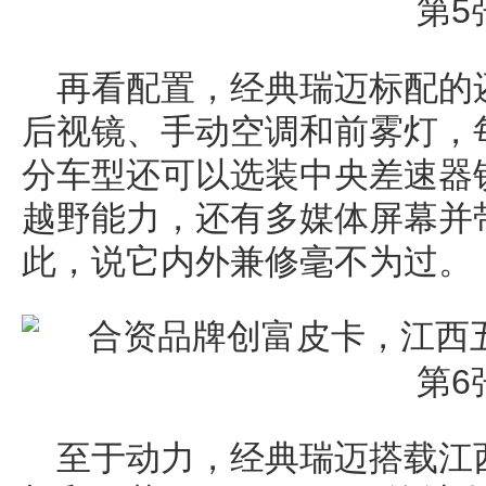
再看配置，经典瑞迈标配的
后视镜、手动空调和前雾灯，
分车型还可以选装中央差速器
越野能力，还有多媒体屏幕并带有
此，说它内外兼修毫不为过。
至于动力，经典瑞迈搭载江西