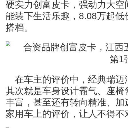
硬实力创富皮卡，强动力大空
能装下生活乐趣，8.08万起
搭档。
在车主的评价中，经典瑞迈
其次就是车身设计霸气、座椅
丰富，甚至还有转向精准、加
家用车上的评价，让人不得不