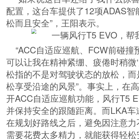
配置，这台车提供了12项ADAS
松而且安全”，王阳表示。
“ACC自适应巡航、FCW前碰
可以让我在精神紧绷、疲倦时稍微‘
松指的不是对驾驶状态的放松，而
松享受沿途的风景”。事实上，在
开ACC自适应巡航功能，风行T5 
并保持安全的跟随距离。而LKA
在规划好路线之后，避免因注意力
需要花费太多精力，就能获得轻松