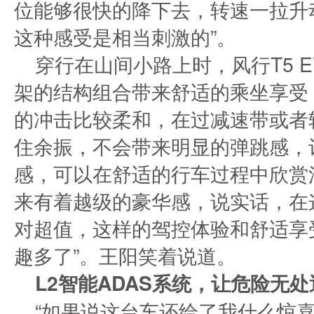
位能够很快的降下去，转速一拉升
这种感受是相当刺激的”。
穿行在山间小路上时，风行T5 
架的结构组合带来舒适的乘坐享受
的冲击比较柔和，在过减速带或者
住余振，不会带来明显的弹跳感，
感，可以在舒适的行车过程中欣赏沿
来有着越级的豪华感，说实话，在
对超值，这样的驾控体验和舒适享
趣多了”。王阳笑着说道。
L2智能ADAS系统，让危险无处
“如果说这台车还给了我什么惊