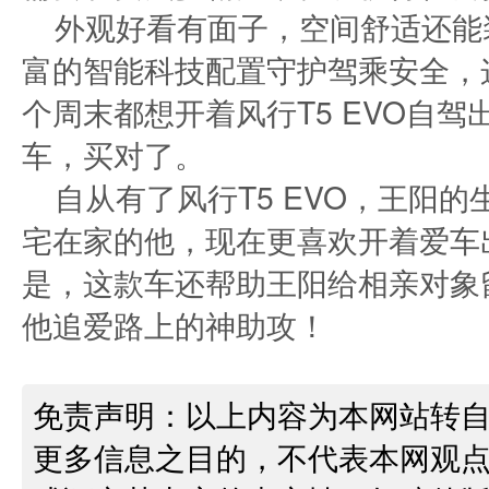
外观好看有面子，空间舒适还能
富的智能科技配置守护驾乘安全，
个周末都想开着风行T5 EVO自
车，买对了。
自从有了风行T5 EVO，王阳
宅在家的他，现在更喜欢开着爱车
是，这款车还帮助王阳给相亲对象
他追爱路上的神助攻！
免责声明：以上内容为本网站转
更多信息之目的，不代表本网观