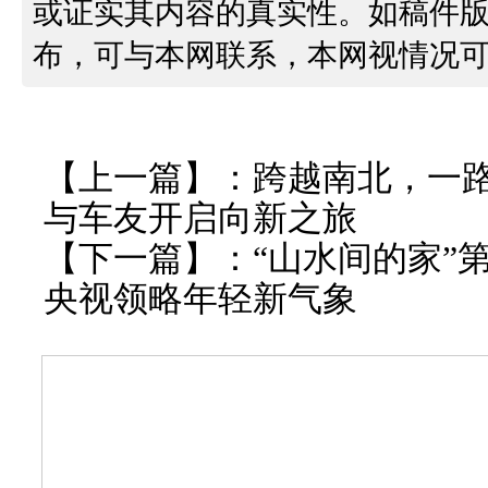
或证实其内容的真实性。如稿件
布，可与本网联系，本网视情况
【上一篇】：
跨越南北，一
与车友开启向新之旅
【下一篇】：
“山水间的家”
央视领略年轻新气象