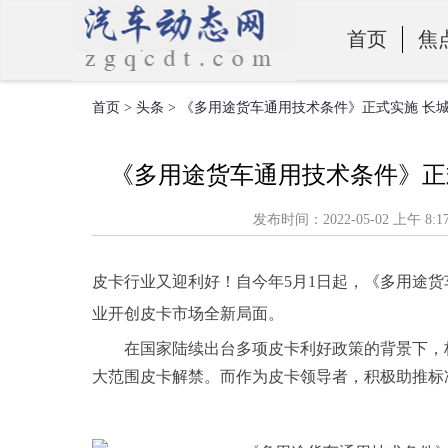
首页
焦
首页
>
头条
> 《多用途货车通用技术条件》正式实施 长
零部件
《多用途货车通用技术条件》正
发布时间：2022-05-02 上
皮卡行业又迎利好！自今年5月1日起，《多用途
业开创皮卡市场全新局面。
在国家陆续出台多项皮卡利好政策的背景下，
大范围皮卡解禁。而作为皮卡领导者，积极助推标