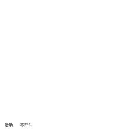
活动
零部件