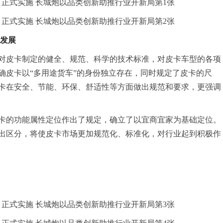
发展
对皮卡制定的健全、规范、科学的技术标准，对皮卡车型的各项
确皮卡以“多用途货车”的身份独立存在，同时规定了皮卡的尺
卡在安全、节能、环保、舒适性等方面做出规范和要求，更强调
卡的功能属性定位作出了规定，确立了以宜商宜家为基础定位。
出区分，将使皮卡市场更加规范化、标准化，对行业起到积极作