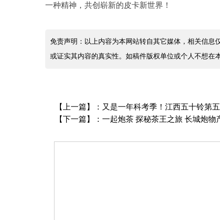
一种精神，共创崭新的皮卡新世界！
免责声明：以上内容为本网站转自其它媒体，相关信息
或证实其内容的真实性。如稿件版权单位或个人不想在
【上一篇】：
又是一年科考季！江西五十铃第
【下一篇】：
一起炮茶 探秘茶王之旅 长城炮