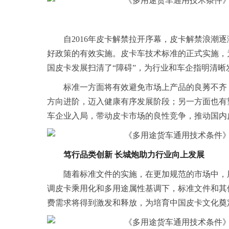
自2016年皮卡解禁拉开序幕，皮卡解禁浪潮
好政策的有效实施。皮卡车技术标准的正式实施，
国皮卡发展扫清了“障碍”，为行业和车企指明清晰
标准一方面将有效避免市场上产品的良莠不齐
方向进阶，迈入健康有序发展阶段；另一方面也有
车企业入局，带动皮卡市场的良性竞争，推动国内
笃行
品类创新
长城炮助力行业向上发展
随着标准文件的实施，在更加规范的市场中，
调皮卡乘用化和多用途属性基调下，标准文件和其
费需求将得到激发和释放，为培育中国皮卡文化奠