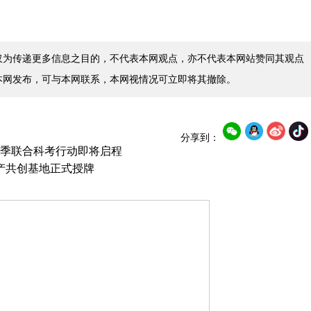
仅为传递更多信息之目的，不代表本网观点，亦不代表本网站赞同其观点
本网发布，可与本网联系，本网视情况可立即将其撤除。
分享到：
五季联合科考行动即将启程
物产共创基地正式授牌