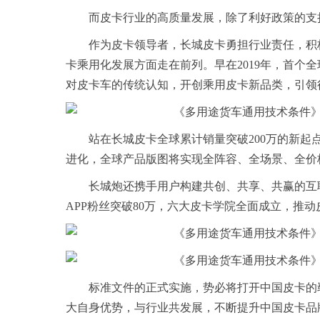
而皮卡行业的高质量发展，除了利好政策的支
作为皮卡领导者，长城皮卡勇担行业责任，积
卡乘用化发展方面走在前列。早在2019年，首个
对皮卡车的传统认知，开创乘用皮卡新品类，引领行
站在长城皮卡全球累计销量突破200万的新
进化，全球产品版图将实现全阵容、全场景、全价
长城炮还携手用户构建共创、共享、共赢的互
APP粉丝突破80万，六大皮卡学院全面成立，推
标准文件的正式实施，势必将打开中国皮卡的
大自身优势，与行业共发展，不断提升中国皮卡品