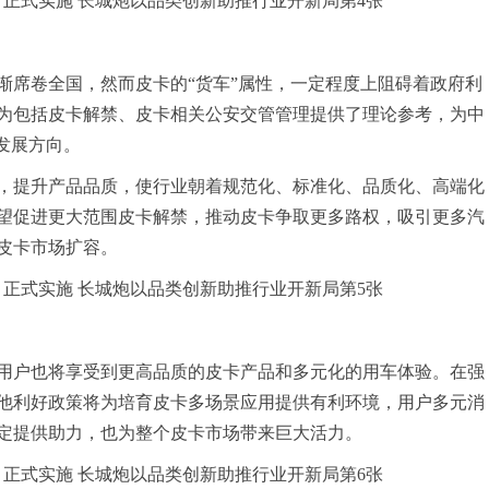
逐渐席卷全国，然而皮卡的“货车”属性，一定程度上阻碍着政府利
为包括皮卡解禁、皮卡相关公安交管管理提供了理论参考，为中
发展方向。
，提升产品品质，使行业朝着规范化、标准化、品质化、高端化
望促进更大范围皮卡解禁，推动皮卡争取更多路权，吸引更多汽
皮卡市场扩容。
用户也将享受到更高品质的皮卡产品和多元化的用车体验。在强
他利好政策将为培育皮卡多场景应用提供有利环境，用户多元消
定提供助力，也为整个皮卡市场带来巨大活力。