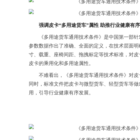
强调皮卡“多用途货车”属性
助推行业健康有序
《多用途货车通用技术条件》是中国第一部针
参数数据作出了准确、全面的定义，在技术层面明
寸、载重、座椅间距、拖拽标定等技术标准，对皮
皮卡的乘用化和多用途属性。
不难看出，《多用途货车通用技术条件》对皮
同时，标准文件把皮卡与微型货车、轻型货车等做
用，引导行业健康有序发展。