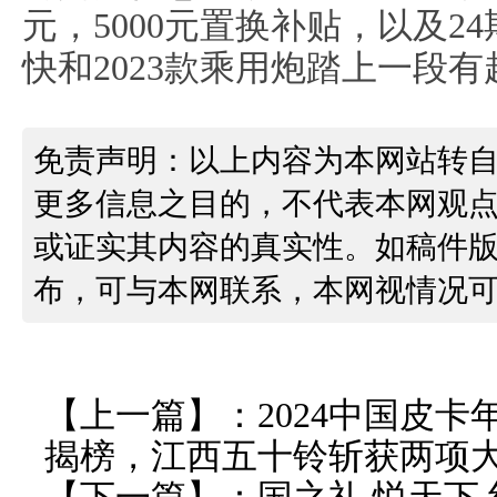
元，5000元置换补贴，以及2
快和2023款乘用炮踏上一段
免责声明：以上内容为本网站转
更多信息之目的，不代表本网观
或证实其内容的真实性。如稿件
布，可与本网联系，本网视情况
【上一篇】：
2024中国皮
揭榜，江西五十铃斩获两项