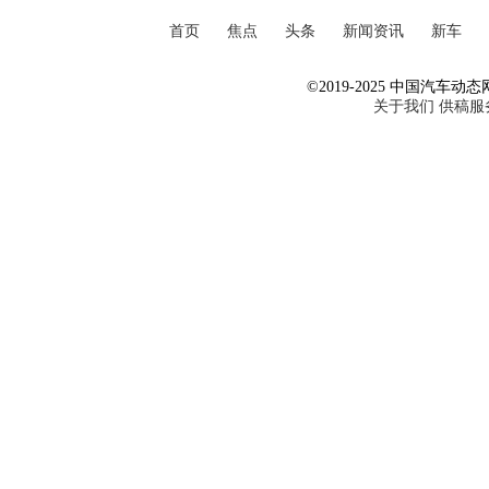
首页
焦点
头条
新闻资讯
新车
©2019-2025 中国汽车动态网 Al
关于我们
供稿服