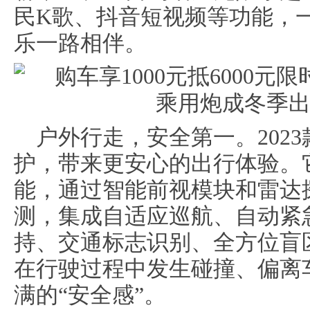
民K歌、抖音短视频等功能，
乐一路相伴。
户外行走，安全第一。202
护，带来更安心的出行体验。它
能，通过智能前视模块和雷达
测，集成自适应巡航、自动紧
持、交通标志识别、全方位盲
在行驶过程中发生碰撞、偏离
满的“安全感”。