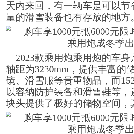
天内来回，有一辆车是可以节
量的滑雪装备也有存放的地方
2023款乘用炮乘用炮的车身尺寸为
轴距为3230mm，提供丰富
镜、滑雪服等贵重物品，而1520*
以容纳防护装备和滑雪鞋等，
块头提供了极好的储物空间，真