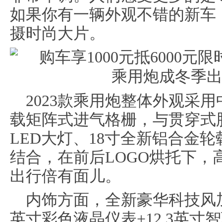
如果你有一辆外观不错的新车
摄时尚大片。
2023款乘用炮整体外观采
载矩阵式进气格栅，与贯穿式
LED大灯、18寸全新铝合金
结合，在前后LOGO烘托下，
出行倍有面儿。
内饰方面，全新豪华科技风
英寸彩色液晶仪表+12.3英