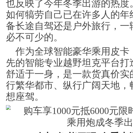
也反映了今年冬季出游的热度
如何犒劳自己已在许多人的年
备长途自驾还是户外旅行，一
必不可少的。
作为全球智能豪华乘用皮卡，
先的智能专业越野坦克平台打
舒适于一身，是一款货真价实
行繁华都市、纵行广阔天地，
想座驾。