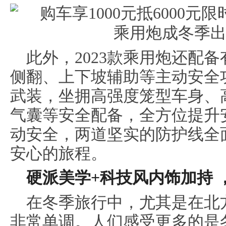
此外，2023款乘用炮还配
侧翻、上下坡辅助等主动安全
武装，坐拥高强度笼型车身、
气囊等安全配备，全方位提升
动安全，两道坚实的防护线全
安心的旅程。
硬派美学+科技风内饰加持 
在冬季旅行中，尤其是在北
非常单调。人们感受更多的是