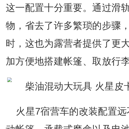
这一配置十分重要。通过滑
物，省去了许多繁琐的步骤
时，这也为露营者提供了更
加方便地搭建帐篷、取放行
火星7宿营车的改装配置远