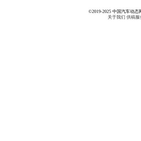
©2019-2025 中国汽车动态网 Al
关于我们
供稿服