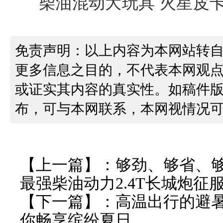
免责声明：以上内容为本网站转
更多信息之目的，不代表本网观
或证实其内容的真实性。如稿件
布，可与本网联系，本网视情况
【上一篇】：
够劲、够省、
最强柴油动力2.4T长城炮征
【下一篇】：
高温出行的避暑
你畅享缤纷夏日