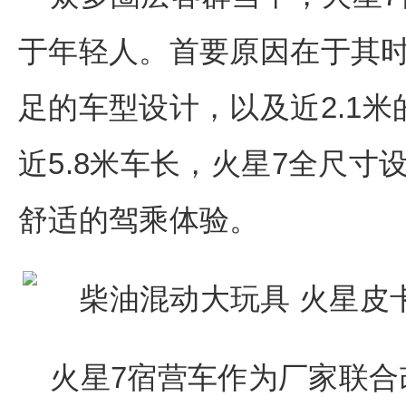
于年轻人。首要原因在于其
足的车型设计，以及近2.1米
近5.8米车长，火星7全尺
舒适的驾乘体验。
火星7宿营车作为厂家联合