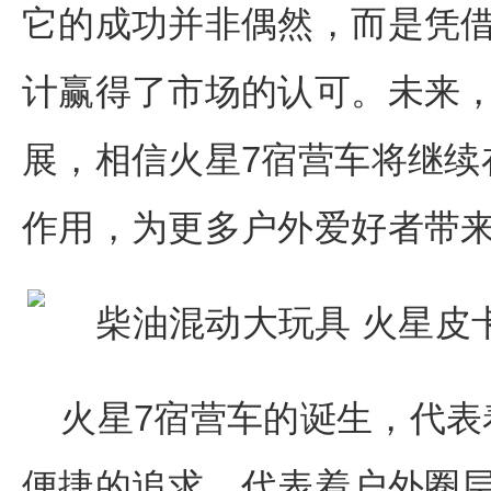
它的成功并非偶然，而是凭
计赢得了市场的认可。未来
展，相信火星7宿营车将继续
作用，为更多户外爱好者带
火星7宿营车的诞生，代表
便捷的追求，代表着户外圈