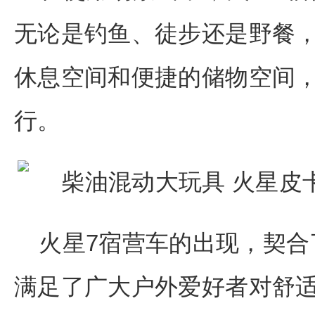
无论是钓鱼、徒步还是野餐
休息空间和便捷的储物空间
行。
火星7宿营车的出现，契合
满足了广大户外爱好者对舒