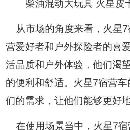
从市场的角度来看，火星7
营爱好者和户外探险者的喜
活品质和户外体验，他们渴
的便利和舒适。火星7宿营车
们的需求，让他们能够更好
在使用场景当中，火星7宿