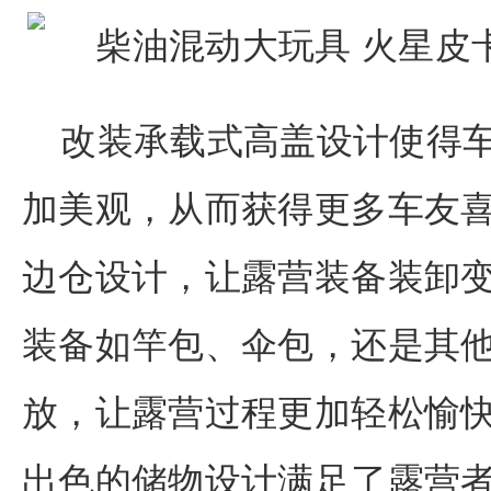
改装承载式高盖设计使得
加美观，从而获得更多车友喜
边仓设计，让露营装备装卸
装备如竿包、伞包，还是其
放，让露营过程更加轻松愉
出色的储物设计满足了露营