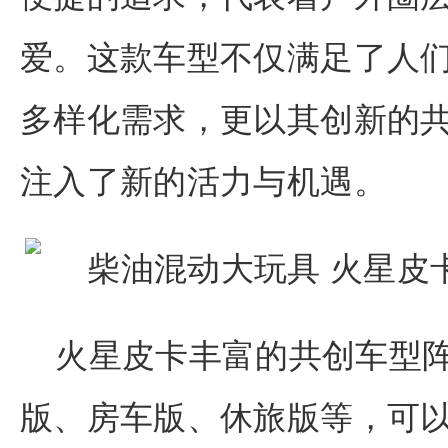
爱。这款车型不仅满足了人
多样化需求，更以其创新的
注入了新的活力与机遇。
火星皮卡丰富的共创车型
版、房车版、休旅版等，可