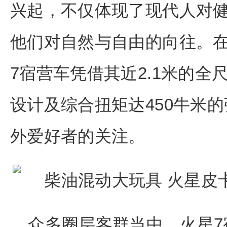
兴起，不仅体现了现代人对
他们对自然与自由的向往。
7宿营车凭借其近2.1米的
设计及综合扭矩达450牛米
外爱好者的关注。
众多圈层客群当中，火星7