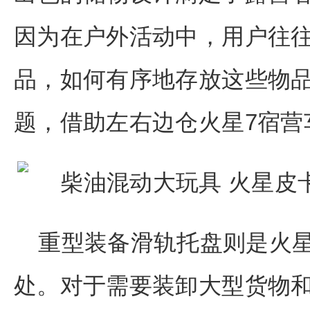
因为在户外活动中，用户往
品，如何有序地存放这些物
题，借助左右边仓火星7宿营
重型装备滑轨托盘则是火星
处。对于需要装卸大型货物