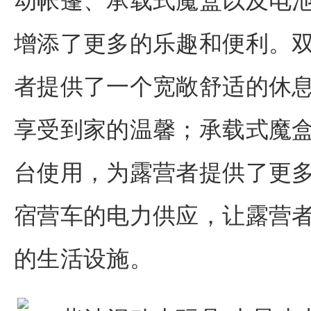
动帐篷、承载式魔盒以及电
增添了更多的乐趣和便利。
者提供了一个宽敞舒适的休
享受到家的温馨；承载式魔
台使用，为露营者提供了更
宿营车的电力供应，让露营
的生活设施。