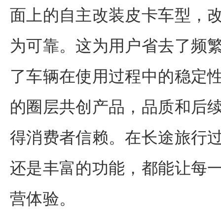
面上的自主改装皮卡车型，
为可靠。这为用户省去了频
了车辆在使用过程中的稳定
的圈层共创产品，品质和后
得消费者信赖。在长途旅行
还是丰富的功能，都能让每
营体验。