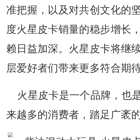
准把握，以及对共创文化的坚
度火星皮卡销量的稳步增长
赖日益加深。火星皮卡将继
层爱好者们带来更多符合期
火星皮卡是一个品牌，也
来越多的消费者，踏足广袤