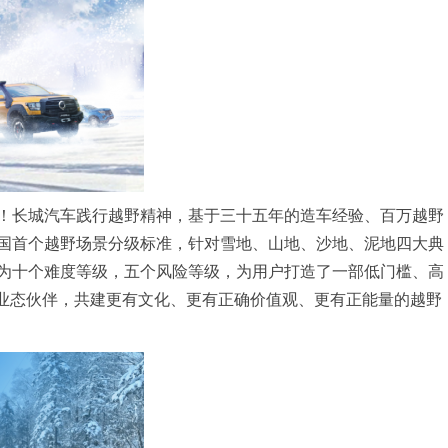
！长城汽车践行越野精神，基于三十五年的造车经验、百万越野
国首个越野场景分级标准，针对雪地、山地、沙地、泥地四大典
为十个难度等级，五个风险等级，为用户打造了一部低门槛、高
合业态伙伴，共建更有文化、更有正确价值观、更有正能量的越野