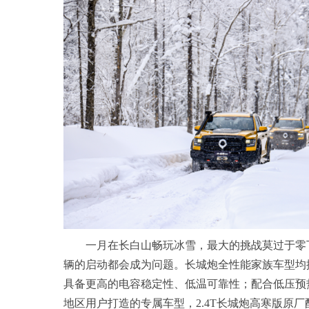
一月在长白山畅玩冰雪，最大的挑战莫过于零
辆的启动都会成为问题。长城炮全性能家族车型均搭载
具备更高的电容稳定性、低温可靠性；配合低压预
地区用户打造的专属车型，2.4T长城炮高寒版原