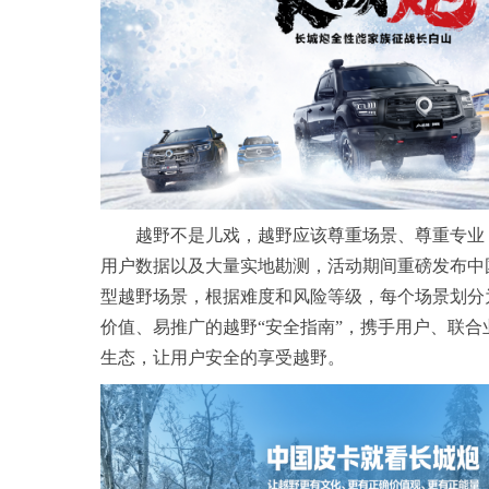
越野不是儿戏，越野应该尊重场景、尊重专业
用户数据以及大量实地勘测，活动期间重磅发布中
型越野场景，根据难度和风险等级，每个场景划分
价值、易推广的越野“安全指南”，携手用户、联
生态，让用户安全的享受越野。