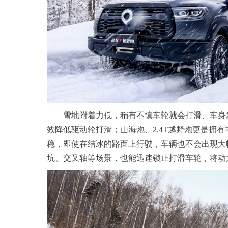
雪地附着力低，稍有不慎车轮就会打滑、车身
效降低驱动轮打滑；山海炮、2.4T越野炮更是拥
稳，即使在结冰的路面上行驶，车辆也不会出现大
坑、交叉轴等场景，也能迅速锁止打滑车轮，将动