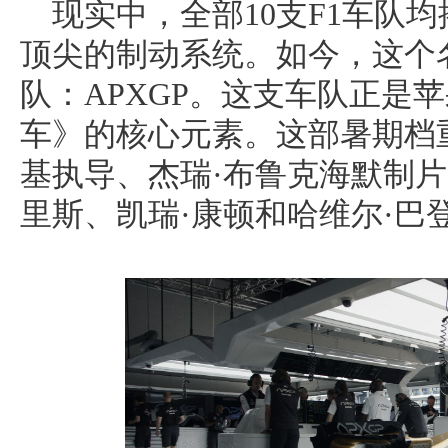
现实中，全部10支F1车队均
顶尖的制动系统。如今，这个
队：APXGP。这支车队正是
车》的核心元素。这部暑期档
基执导、杰瑞·布鲁克海默制片
里斯、凯瑞·康顿和哈维尔·巴