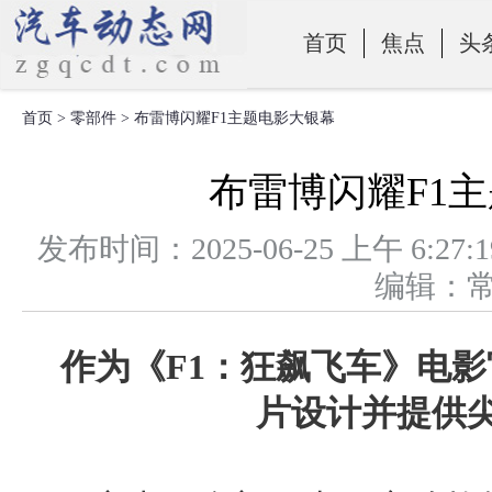
首页
焦点
头
首页
>
零部件
> 布雷博闪耀F1主题电影大银幕
零部件
布雷博闪耀F1
发布时间：2025-06-25 上午 
编辑：
作为《
F1
：
狂飙飞车
》电影
片设计并提供