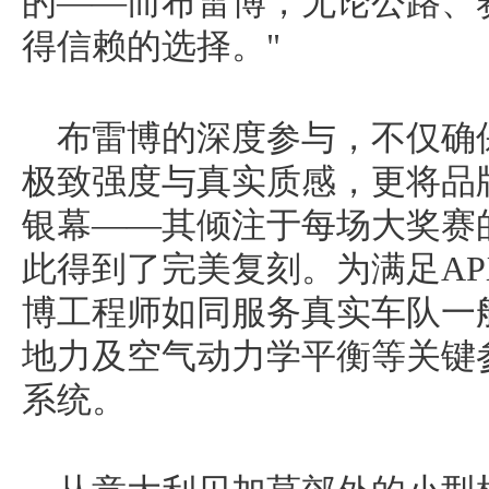
的——而布雷博，无论公路、
得信赖的选择。"
布雷博的深度参与，不仅确
极致强度与真实质感，更将品
银幕——其倾注于每场大奖赛
此得到了完美复刻。为满足AP
博工程师如同服务真实车队一
地力及空气动力学平衡等关键
系统。