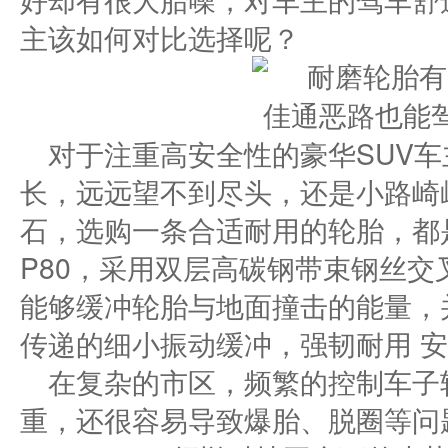
主该如何对比选择呢？
对于注重高安全性的豪华SUV
长，远远望不到尽头，还是小路崎
石，选购一条合适耐用的轮胎，都
P80，采用双层高碳钢带束钢丝
能够缓冲轮胎与地面撞击的能量，
传递的细小振动缓冲，强韧耐用 
在复杂的市区，频繁的控制车子
重，还很容易导致爆胎、脱圈等问