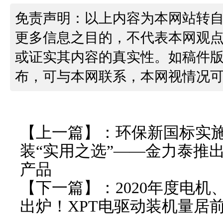
免责声明：以上内容为本网站转
更多信息之目的，不代表本网观
或证实其内容的真实性。如稿件
布，可与本网联系，本网视情况
【上一篇】：
环保新国标实施
装“实用之选”——金力泰推
产品
【下一篇】：
2020年度电机
出炉！XPT电驱动装机量居