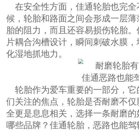
在安全性方面，佳通轮胎也完全
候，轮胎和路面之间会形成一层薄
胎的阻力，而且还容易损伤轮胎。佳
片耦合沟槽设计，瞬间刺破水膜，
化湿地抓地力。
轮胎作为爱车重要的一部分，它
们关注的焦点，轮胎是否耐磨不仅
全更是息息相关，选择一条耐磨的
哪些品牌？佳通轮胎，恶路也能驾