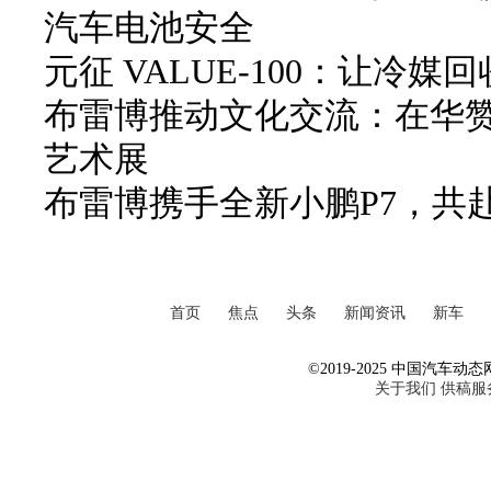
汽车电池安全
元征 VALUE-100：让冷
布雷博推动文化交流：在华赞
艺术展
布雷博携手全新小鹏P7，共
首页
焦点
头条
新闻资讯
新车
©2019-2025 中国汽车动态网 Al
关于我们
供稿服