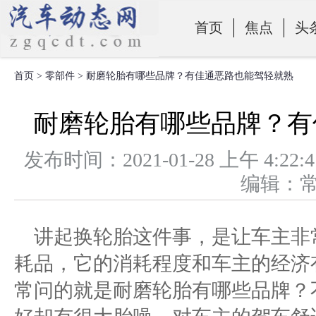
首页
焦点
头
首页
>
零部件
> 耐磨轮胎有哪些品牌？有佳通恶路也能驾轻就熟
零部件
耐磨轮胎有哪些品牌？有
发布时间：2021-01-28 上午 
编辑：
讲起换轮胎这件事，是让车主非
耗品，它的消耗程度和车主的经济
常问的就是耐磨轮胎有哪些品牌？
好却有很大胎噪，对车主的驾车舒