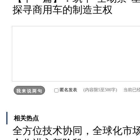
探寻商用车的制造主权
匿名发表
(内容限5至500字) 当前已
相关热点
全方位技术协同，全球化市