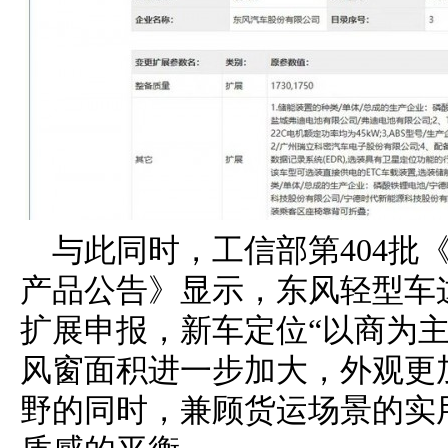
与此同时，工信部第404批
产品公告》显示，东风轻型车
扩展申报，新车定位“以商为
风窗面积进一步加大，外观更
野的同时，兼顾货运场景的实