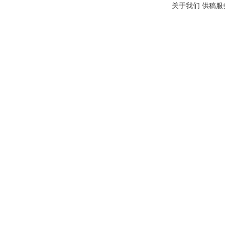
关于我们
供稿服