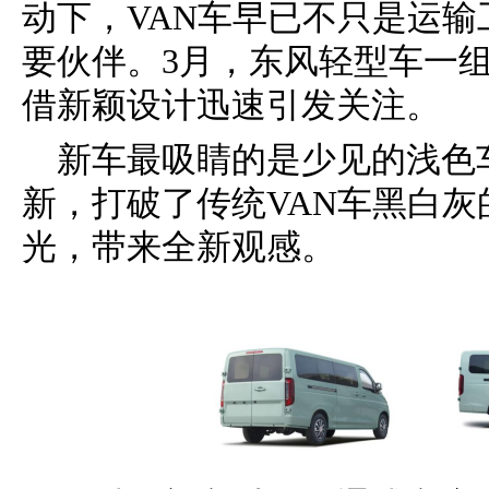
动下，VAN车早已不只是运
要伙伴。3月，东风轻型车一组
借新颖设计迅速引发关注。
新车最吸睛的是少见的浅色
新，打破了传统VAN车黑白
光，带来全新观感。