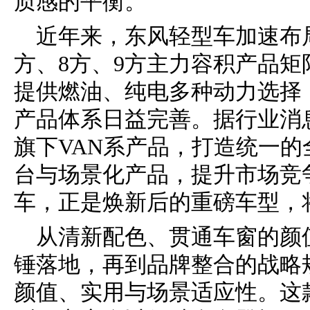
质感的平衡。
近年来，东风轻型车加速布局
方、8方、9方主力容积产品
提供燃油、纯电多种动力选择
产品体系日益完善。据行业消
旗下VAN系产品，打造统一
台与场景化产品，提升市场竞
车，正是焕新后的重磅车型，
从清新配色、贯通车窗的颜
锤落地，再到品牌整合的战略
颜值、实用与场景适应性。这