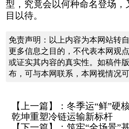
型，究竟会以何种命名登场，
目以待。
免责声明：以上内容为本网站转
更多信息之目的，不代表本网观
或证实其内容的真实性。如稿件
布，可与本网联系，本网视情况
【上一篇】：
冬季运“鲜”硬
乾坤重塑冷链运输新标杆
【下一篇】：
筑牢“全场景”