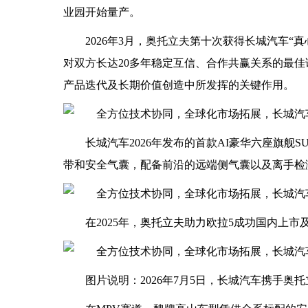
业园开始量产。
2026年3月，奥托立夫第十次获得长城汽车
对双方长达20多年稳定互信、合作共赢关系的最
产品迭代及长期价值创造中所发挥的关键作用。
长城汽车2026年发布的首款AI豪华六座旗舰
带和安全气囊，配备前沿的远端侧气囊以及离手检
在2025年，奥托立夫助力欧拉5成功国内上市
图片说明：2026年7月5日，长城汽车携手