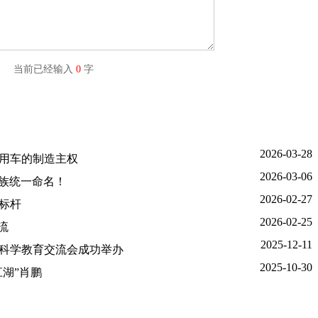
字) 当前已经输入
0
字
2026-03-28
商用车的制造主权
2026-03-06
家族统一命名！
2026-02-27
标杆
2026-02-25
流
2025-12-11
年科学教育交流会成功举办
2025-10-30
江湖”肖鹏