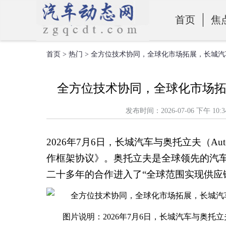
首页
焦
首页
>
热门
> 全方位技术协同，全球化市场拓展，长城
零部件
全方位技术协同，全球化市场
发布时间：2026-07-06 下
2026年7月6日，长城汽车与奥托立夫（A
作框架协议》。奥托立夫是全球领先的汽
二十多年的合作进入了“全球范围实现供应
图片说明：2026年7月6日，长城汽车与奥