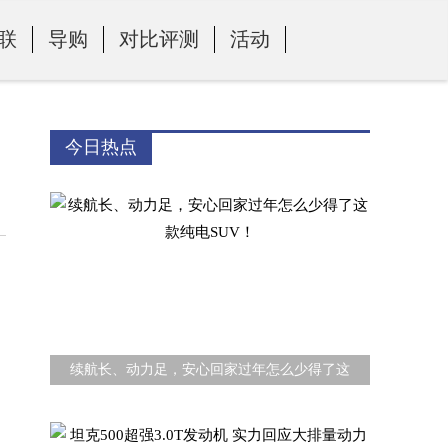
联
导购
对比评测
活动
今日热点
续航长、动力足，安心回家过年怎么少得了这