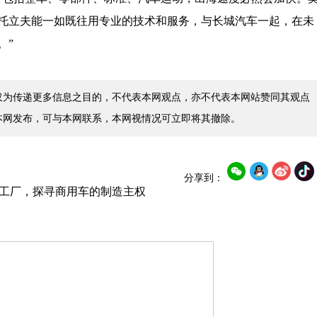
托立夫能一如既往用专业的技术和服务，与长城汽车一起，在未
。”
仅为传递更多信息之目的，不代表本网观点，亦不代表本网站赞同其观点
本网发布，可与本网联系，本网视情况可立即将其撤除。
分享到：
阳工厂，探寻商用车的制造主权