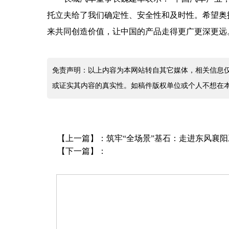
托立夫给了我们确定性、安全性和及时性。希望奥
来共同创造价值，让中国的产品走得更广更深更远
免责声明：以上内容为本网站转自其它媒体，相关信息
或证实其内容的真实性。如稿件版权单位或个人不想在
【上一篇】：
筑牢“全场景”基石：走进东风襄
【下一篇】：