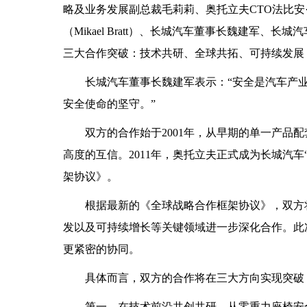
略及业务发展副总裁毛莉莉、奥托立夫CTO法比安·杜蒙
（Mikael Bratt）、长城汽车董事长魏建军、
三大合作突破：技术共研、全球共拓、可持续发展
长城汽车董事长魏建军表示：“安全是汽车产
安全使命的坚守。”
双方的合作始于2001年，从早期的单一产品
高度的互信。2011年，奥托立夫正式成为长城汽车
架协议》。
根据最新的《全球战略合作框架协议》，双方
发以及可持续增长等关键领域进一步深化合作。此
更紧密的协同。
具体而言，双方的合作将在三大方向实现突破
第一，在技术前沿共创共研。从零重力座椅安