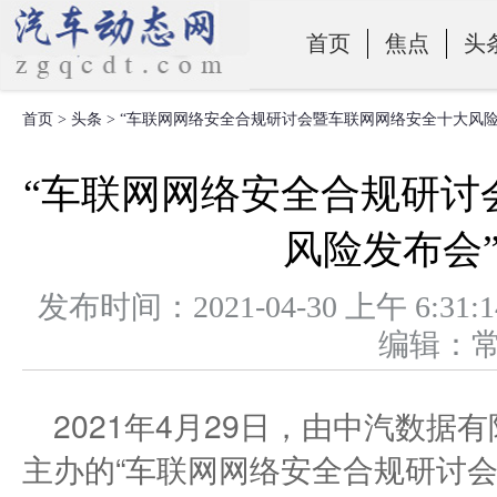
首页
焦点
头
首页
>
头条
> “车联网网络安全合规研讨会暨车联网网络安全十大风
零部件
“车联网网络安全合规研讨
风险发布会
发布时间：2021-04-30 上午 
编辑：
2021年4月29日，由中汽数据
主办的“车联网网络安全合规研讨