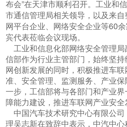
布会”在天津市顺利召开。工业和
市通信管理局相关领导，以及来自
网平台企业、网络安全企业等60余
宾代表莅临会议现场。
工业和信息化部网络安全管理局
信部作为行业主管部门，始终坚持
网创新发展的同时，积极推进车联
准、安全管理、监测服务、产业保
一步，工信部将与各部门和产业界
障能力建设，推进车联网产业安全
中国汽车技术研究中心有限公司
理吴志新在致辞中表示，中汽中心