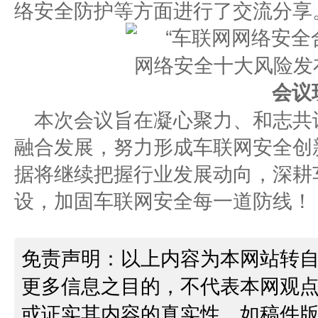
络安全防护等方面进行了交流分享
会议
本次会议旨在凝心聚力、和志共
融合发展，努力形成车联网安全创
据将继续把握行业发展动向，深耕
设，加固车联网安全每一道防线！
免责声明：以上内容为本网站转
更多信息之目的，不代表本网观
或证实其内容的真实性。如稿件