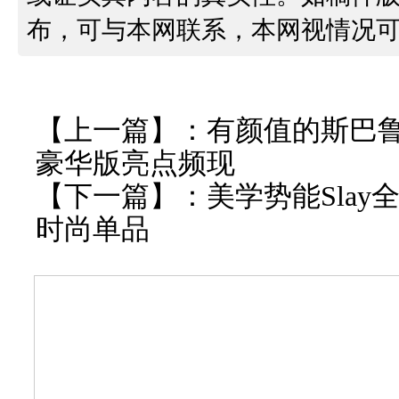
布，可与本网联系，本网视情况
【上一篇】：
有颜值的斯巴鲁X
豪华版亮点频现
【下一篇】：
美学势能Slay
时尚单品