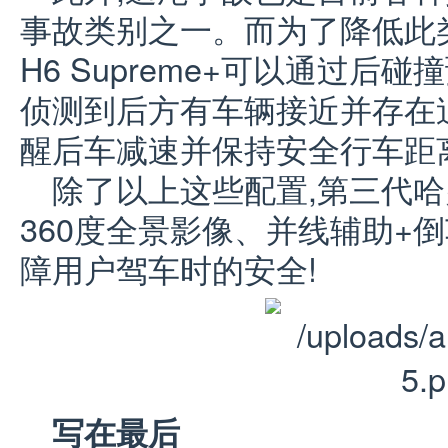
事故类别之一。而为了降低此
H6 Supreme+可以通过
侦测到后方有车辆接近并存在
醒后车减速并保持安全行车距离
除了以上这些配置,第三代哈弗H
360度全景影像、并线辅助+
障用户驾车时的安全!
写在最后