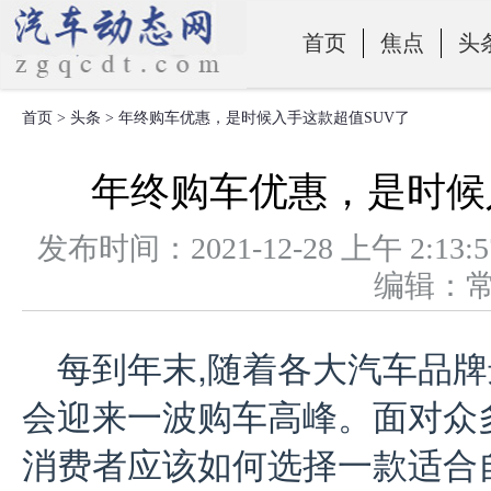
首页
焦点
头
首页
>
头条
> 年终购车优惠，是时候入手这款超值SUV了
零部件
年终购车优惠，是时候
发布时间：2021-12-28 上午 
编辑：
每到年末,随着各大汽车品牌
会迎来一波购车高峰。面对众
消费者应该如何选择一款适合