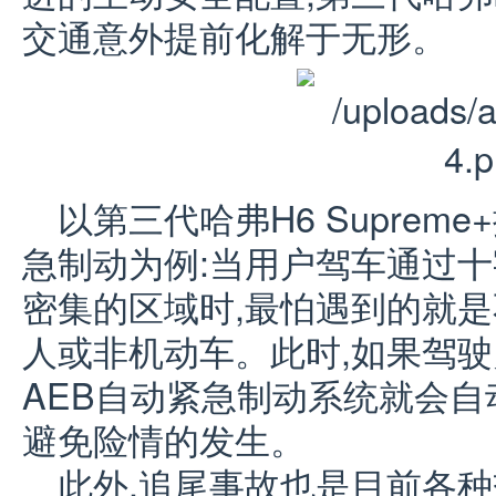
交通意外提前化解于无形。
以第三代哈弗H6 Suprem
急制动为例:当用户驾车通过
密集的区域时,最怕遇到的就
人或非机动车。此时,如果驾驶
AEB自动紧急制动系统就会自
避免险情的发生。
此外,追尾事故也是目前各