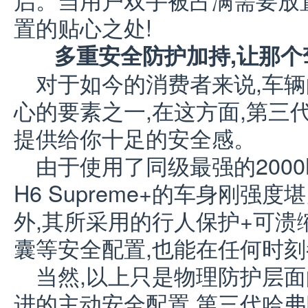
置的贴心之处!
多重安全防护加持,让那个
对于如今的消费者来说,车
心的要素之一,在这方面,第三代哈
提供给你十足的安全感。
由于使用了同级最强的2000
H6 Supreme+的车身刚强
外,其所采用的行人保护+可溃
囊等安全配置,也能在任何时
当然,以上只是物理防护层面
进的主动安全配置,第三代哈弗H6