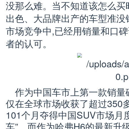
没那么难。当不知道该怎么买
出色、大品牌出产的车型准没
市场竞争中,已经用销量和口
者的认可。
作为中国车市上第一款销量破
仅在全球市场收获了超过350
101个月夺得中国SUV市场月
车”。而作为哈弗H6的最新升级