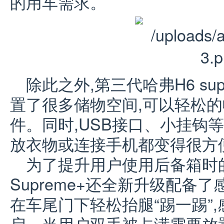
的用车需求。
除此之外,第三代哈弗H6 su
置了很多储物空间,可以轻松
件。同时,USB接口、小挂钩
放衣物或连接手机都变得很方
为了提升用户使用后备箱时的
Supreme+还全新升级配备
在车尾门下轻松抬腿“踢一踢”
启。当用户双手被占满需要放