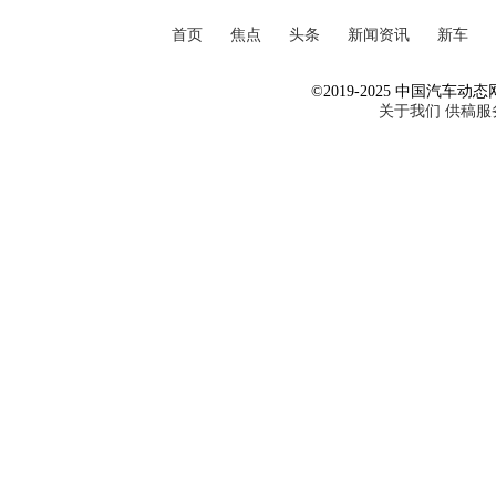
首页
焦点
头条
新闻资讯
新车
©2019-2025 中国汽车动态网 Al
关于我们
供稿服