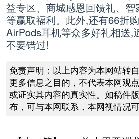
益专区、商城感恩回馈礼、智家
等赢取福利。此外,还有66折购车权
AirPods耳机等众多好礼相
不要错过!
免责声明：以上内容为本网站转
更多信息之目的，不代表本网观
或证实其内容的真实性。如稿件
布，可与本网联系，本网视情况