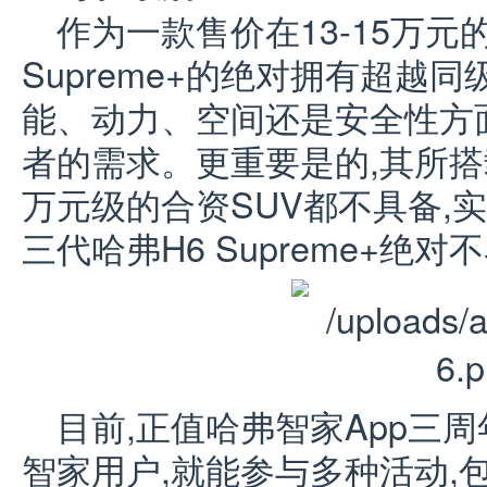
作为一款售价在13-15万元的
Supreme+的绝对拥有超越
能、动力、空间还是安全性方
者的需求。更重要是的,其所搭
万元级的合资SUV都不具备,实
三代哈弗H6 Supreme+绝对
目前,正值哈弗智家App三
智家用户,就能参与多种活动,