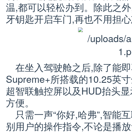
温,都可以轻松办到。除此之外
牙钥匙开启车门,再也不用担心
在坐入驾驶舱之后,除了能即
Supreme+所搭载的10.25
超智联触控屏以及HUD抬头显
方便。
只需一声“你好,哈弗”,智
别用户的操作指令,不论是播放