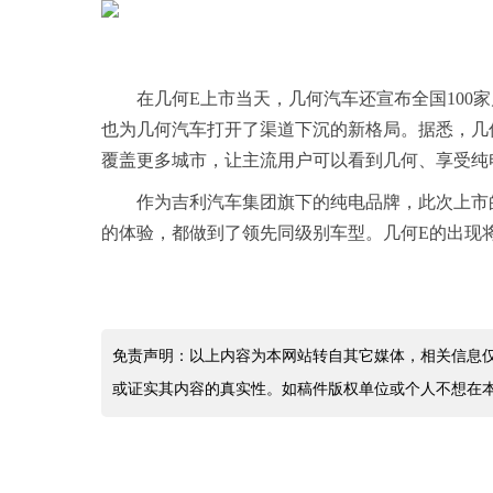
在几何E上市当天，几何汽车还宣布全国100
也为几何汽车打开了渠道下沉的新格局。据悉，几何汽
覆盖更多城市，让主流用户可以看到几何、享受纯
作为吉利汽车集团旗下的纯电品牌，此次上市
的体验，都做到了领先同级别车型。几何E的出现将开
免责声明：以上内容为本网站转自其它媒体，相关信息
或证实其内容的真实性。如稿件版权单位或个人不想在