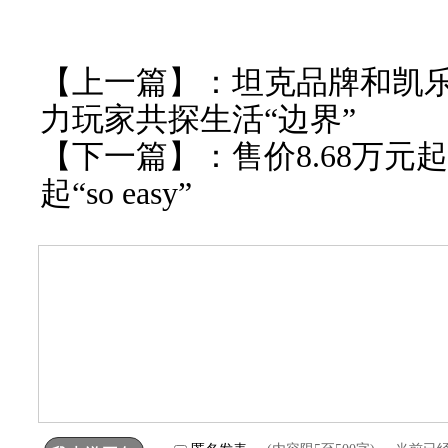
【上一篇】：
坦克品牌和凯
力玩家共探生活“边界”
【下一篇】：
售价8.68万
起“so easy”