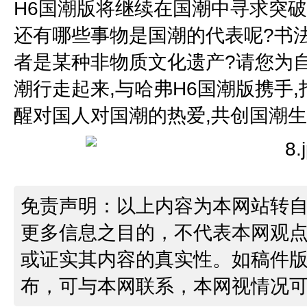
H6国潮版将继续在国潮中寻求突破,
还有哪些事物是国潮的代表呢?书法
者是某种非物质文化遗产?请您为自己
潮行走起来,与哈弗H6国潮版携手,打
醒对国人对国潮的热爱,共创国潮
免责声明：以上内容为本网站转
更多信息之目的，不代表本网观
或证实其内容的真实性。如稿件
布，可与本网联系，本网视情况