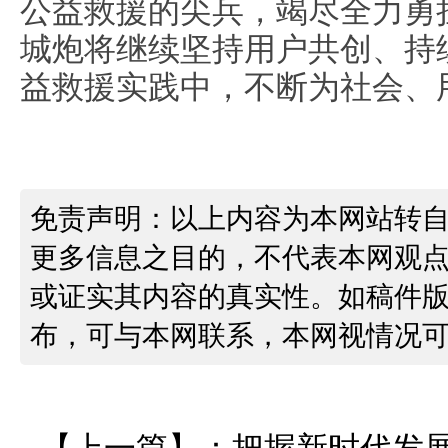
公益救援的尖兵，竭尽全力勇
城炮将继续坚持用户共创、持
益救援实践中，不断为社会、
免责声明：以上内容为本网站转
更多信息之目的，不代表本网观
或证实其内容的真实性。如稿件
布，可与本网联系，本网视情况