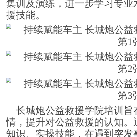
集训及演练，进一步学习专业
援技能。
长城炮公益救援学院培训旨
情，提升对公益救援的认知。
知识、实操技能，在遇到突发