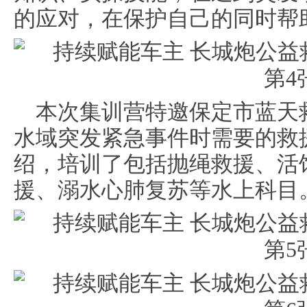
的应对，在保护自己的同时帮
本次集训营特邀保定市蓝天
水域突发紧急事件时需要的救
绍，培训了包括抛绳救援、活
援、溺水心肺复苏等水上科目