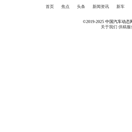
首页
焦点
头条
新闻资讯
新车
©2019-2025 中国汽车动态网 Al
关于我们
供稿服