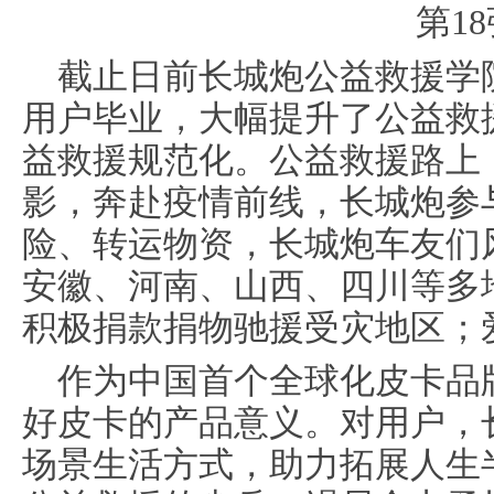
截止日前长城炮公益救援学院
用户毕业，大幅提升了公益救
益救援规范化。公益救援路上
影，奔赴疫情前线，长城炮参
险、转运物资，长城炮车友们
安徽、河南、山西、四川等多
积极捐款捐物驰援受灾地区；
作为中国首个全球化皮卡品
好皮卡的产品意义。对用户，
场景生活方式，助力拓展人生