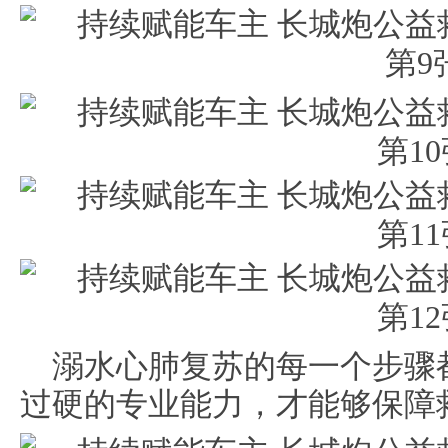
溺水心肺复苏的每一个步骤
过硬的专业能力，才能够保障