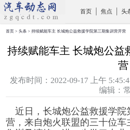
首页
焦点
头
首页
>
头条
> 持续赋能车主 长城炮公益救援学院第三期集训营开营
零部件
持续赋能车主 长城炮公益
营
发布时间：2022-09-17 上午 
编辑：
近日，长城炮公益救援学院
营，来自炮火联盟的三十位车