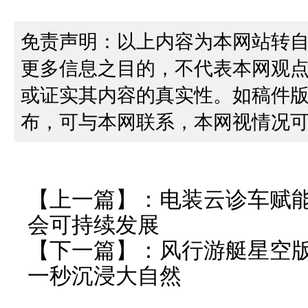
免责声明：以上内容为本网站转
更多信息之目的，不代表本网观
或证实其内容的真实性。如稿件
布，可与本网联系，本网视情况
【上一篇】：
电装云诊车赋
会可持续发展
【下一篇】：
风行游艇星空
一秒沉浸大自然