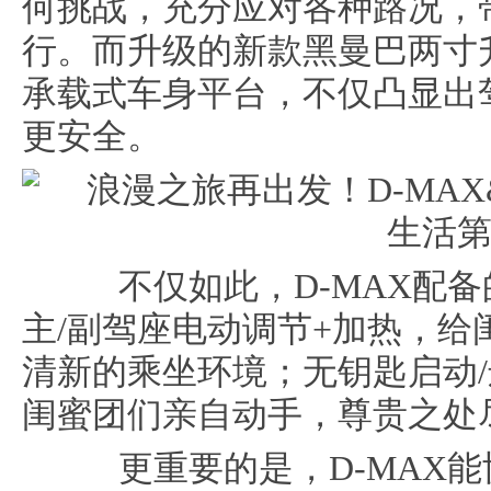
何挑战，充分应对各种路况，
行。而升级的新款黑曼巴两寸
承载式车身平台，不仅凸显出
更安全。
不仅如此，D-MAX配备
主/副驾座电动调节+加热，
清新的乘坐环境；无钥匙启动
闺蜜团们亲自动手，尊贵之处
更重要的是，D-MAX能