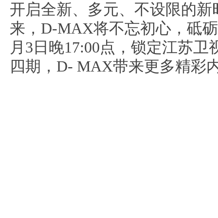
开启全新、多元、不设限的新
来，D-MAX将不忘初心，砥
月3日晚17:00点，锁定江苏
四期，D- MAX带来更多精