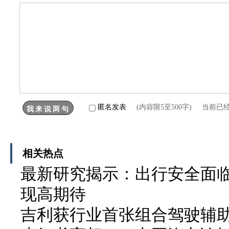
匿名发表
(内容限5至500字) 当前已
相关热点
最新研究揭示：出行安全面临
现高期待
吉利获行业首张组合驾驶辅