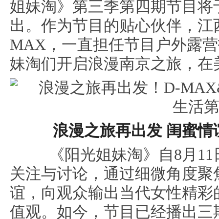
姐妹淘》第三季第四期节目将于1
出。作为节目的贴心伙伴，江
MAX，一直担任节目户外露
妹淘们开启浪漫南京之旅，在
浪漫之旅再出发 闺蜜情
《阳光姐妹淘》自8月11
关注与讨论，通过细微角度聚
谊，向观众输出当代女性精彩
值观。如今，节目已经播出三