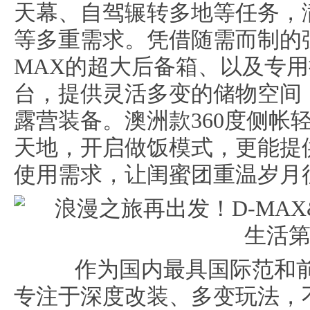
天幕、自驾辗转多地等任务，
等多重需求。凭借随需而制的
MAX的超大后备箱、以及专
台，提供灵活多变的储物空间
露营装备。澳洲款360度侧帐
天地，开启做饭模式，更能提
使用需求，让闺蜜团重温岁月
作为国内最具国际范和前沿
专注于深度改装、多变玩法，