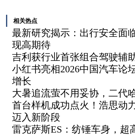
相关热点
最新研究揭示：出行安全面临
现高期待
吉利获行业首张组合驾驶辅
小红书亮相2026中国汽车论
增长
大暑追流萤不用妥协，二代哈弗
首台样机成功点火！浩思动力
迈入新阶段
雷克萨斯ES：纺锤车身，超