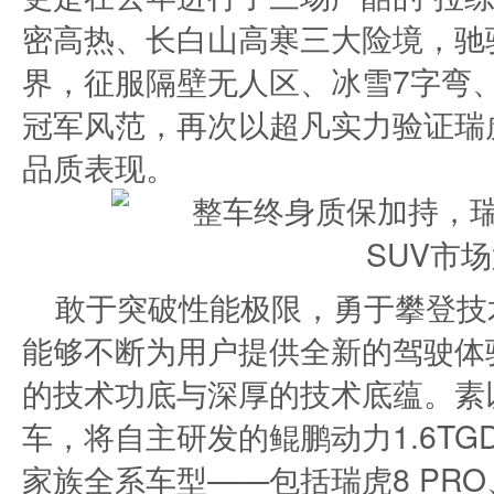
密高热、长白山高寒三大险境，驰
界，征服隔壁无人区、冰雪7字弯
冠军风范，再次以超凡实力验证瑞
品质表现。
敢于突破性能极限，勇于攀登技
能够不断为用户提供全新的驾驶体
的技术功底与深厚的技术底蕴。素
车，将自主研发的鲲鹏动力1.6TGD
家族全系车型——包括瑞虎8 PRO、