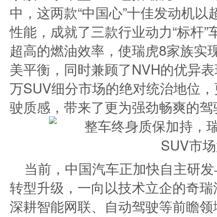
中，这两款“中国心”十佳发动机以
性能，成就了三款行业动力“标杆”
超高的燃油效率，使瑞虎8家族实
美平衡，同时兼顾了NVH的优异
万SUV细分市场的绝对统治地位
驶质感，带来了更为强劲畅爽的驾
当前，中国汽车正加快自主研发
转型升级，一向以技术立企的奇瑞汽
深耕智能网联、自动驾驶等前瞻领域，推