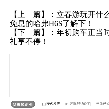
【上一篇】：
立春游玩开什么
免息的哈弗H6S了解下！
【下一篇】：
年初购车正当
礼享不停！
匿名发表
(内容限5至500字) 当前已