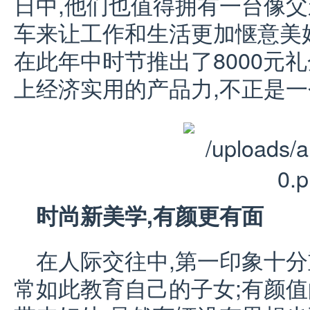
日中,他们也值得拥有一台像
车来让工作和生活更加惬意美好;
在此年中时节推出了8000元
上经济实用的产品力,不正是一
时尚新美学,有颜更有面
在人际交往中,第一印象十分
常如此教育自己的子女;有颜