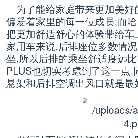
为了能给家庭带来更加美好
偏爱着家里的每一位成员;而哈弗
把更加舒适舒心的体验带给车
家用车来说,后排座位多数情
坐,所以后排的乘坐舒适度远比
PLUS也切实考虑到了这一点
悬架和后排空调出风口就是最