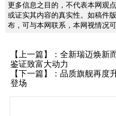
更多信息之目的，不代表本网观
或证实其内容的真实性。如稿件
布，可与本网联系，本网视情况
【上一篇】：
全新瑞迈焕新而
鉴证致富大动力
【下一篇】：
品质旗舰再度升
登场