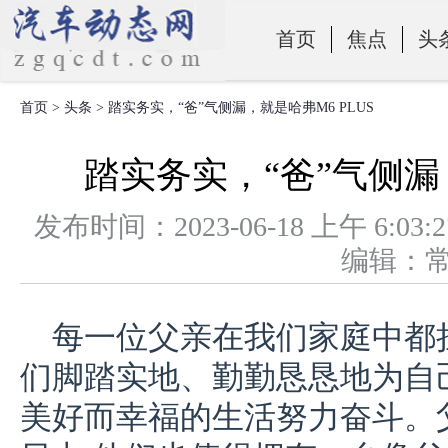
首页
焦点
头
首页
>
头条
> 踏实务实，“爸”气侧漏，就是哈弗M6 PLUS
零部件
踏实务实，“爸”气侧漏，
发布时间：2023-06-18 上午 
编辑：
每一位父亲在我们家庭中都
们脚踏实地、勤勤恳恳地为自
美好而幸福的生活努力奋斗。