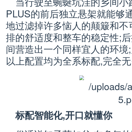
当行驶至蜿蜒坑洼的乡间小路
PLUS的前后独立悬架就能够
地过滤掉许多恼人的颠簸和不
排的舒适度和整车的稳定性;
间营造出一个同样宜人的环境;
以上配置均为全系标配,完全
标配智能化,开口就懂你