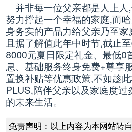
并非每一位父亲都是人上人
努力撑起一个幸福的家庭,而哈弗
身务实的产品力给父亲乃至家
且据了解值此年中时节,截止至
8000元夏日限定礼金、最低0
息、基础服务终身免费+尊享服
置换补贴等优惠政策,不如趁此
PLUS,陪伴父亲以及家庭度
的未来生活。
免责声明：以上内容为本网站转