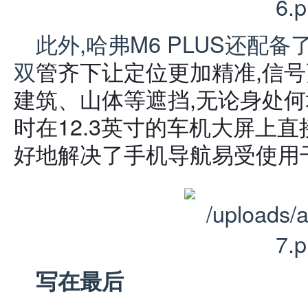
此外,哈弗M6 PLUS还配备
双
管齐下让定位更加精准,信号
建筑、山体等遮挡,无论身处何
时在12.3英寸的车机大屏上直
好地解决了手机导航易受使用
写在最后