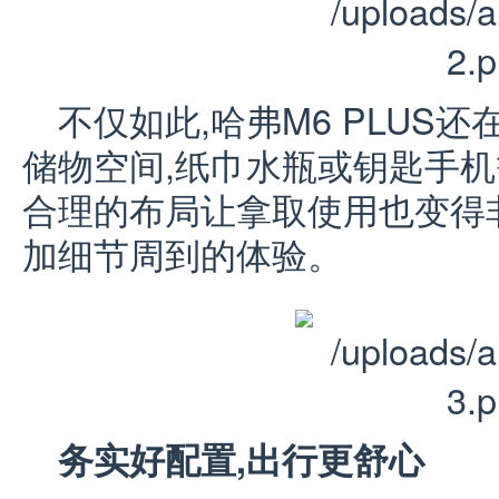
不仅如此,哈弗M6 PLUS
储物空间,纸巾水瓶或钥匙手机
合理的布局让拿取使用也变得
加细节周到的体验。
务实好配置,出行更舒心