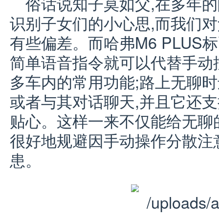
俗话说知子莫如父,在多年的
识别子女们的小心思,而我们
有些偏差。而哈弗M6 PLUS
简单语音指令就可以代替手动
多车内的常用功能;路上无聊时
或者与其对话聊天,并且它还支
贴心。这样一来不仅能给无聊
很好地规避因手动操作分散注
患。