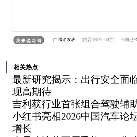
匿名发表
(内容限5至500字) 当前已
相关热点
最新研究揭示：出行安全面临
现高期待
吉利获行业首张组合驾驶辅
小红书亮相2026中国汽车论
增长