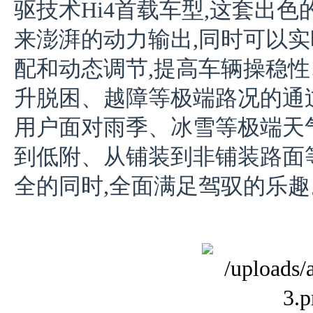
驱技术Hi4首载车型,这套出
来澎湃的动力输出,同时可以
配和动态调节,提高车辆操稳性
升脱困、越障等极端路况的通
用户面对雨季、冰雪等极端天
到低附、从铺装到非铺装路面
全的同时,全面满足驾驭的乐趣