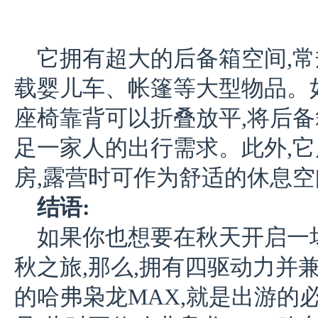
它拥有超大的后备箱空间,常规
载婴儿车、帐篷等大型物品。
座椅靠背可以折叠放平,将后备箱
足一家人的出行需求。此外,
房,露营时可作为舒适的休息空
结语:
如果你也想要在秋天开启一
秋之旅,那么,拥有四驱动力并
的哈弗枭龙MAX,就是出游的