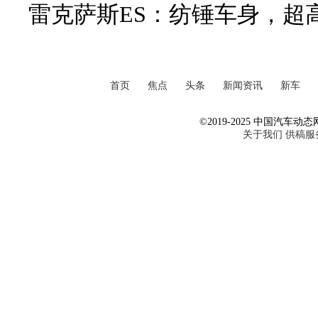
雷克萨斯ES：纺锤车身，超
首页
焦点
头条
新闻资讯
新车
©2019-2025 中国汽车动态网 Al
关于我们
供稿服