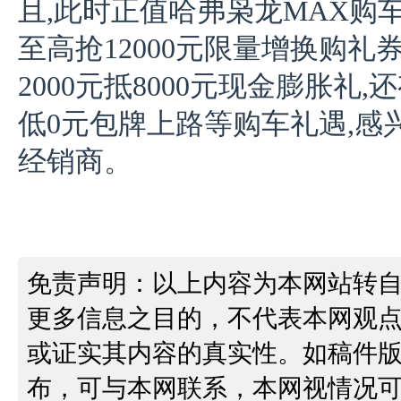
且,此时正值哈弗枭龙MAX购车
至高抢12000元限量增换购礼
2000元抵8000元现金膨胀礼
低0元包牌上路等购车礼遇,感
经销商。
免责声明：以上内容为本网站转
更多信息之目的，不代表本网观
或证实其内容的真实性。如稿件
布，可与本网联系，本网视情况