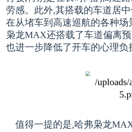
劳感。此外,其搭载的车道居中
在从堵车到高速巡航的各种场
枭龙MAX还搭载了车道偏离预
也进一步降低了开车的心理负
值得一提的是,哈弗枭龙MA