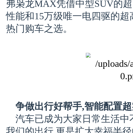
弗枭龙MAX凭借中型SUV的超
性能和15万级唯一电四驱的超
热门购车之选。
争做出行好帮手,智能配置超
汽车已成为大家日常生活中
我们的出行,更是扩大幸福半径