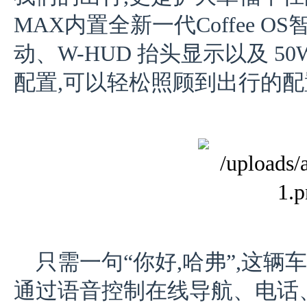
MAX内置全新一代Coffee 
动、W-HUD 抬头显示以及 5
配置,可以轻松照顾到出行的
只需一句“你好,哈弗”,这辆
通过语音控制在线导航、电话、