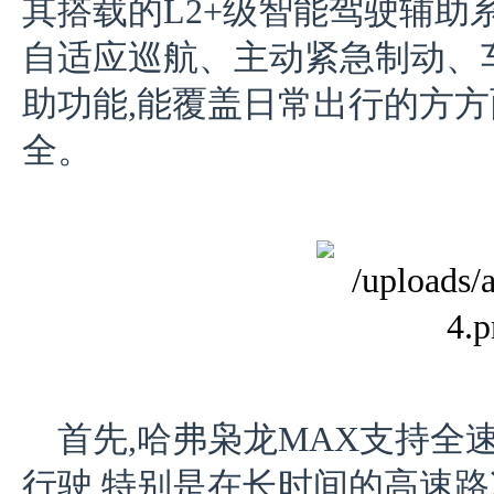
其搭载的L2+级智能驾驶辅助
自适应巡航、主动紧急制动、
助功能,能覆盖日常出行的方方
全。
首先,哈弗枭龙MAX支持全
行驶,特别是在长时间的高速路