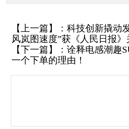
【上一篇】：
科技创新撬动发
风岚图速度”获《人民日报》
【下一篇】：
诠释电感潮趣S
一个下单的理由！