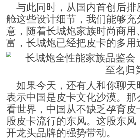
与此同时，从国内首创后排
舱这些设计细节，我们能够充
意，随着长城炮家族时尚商用
富，长城炮已经把皮卡的多用
如果今天，还有人和你聊天
表示中国是皮卡文化沙漠。那
看世界，中国从不缺乏孕育皮
股皮卡流行的东风。这股东风
开龙头品牌的强势带动。