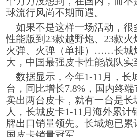
个万万没想到，在国内，而不
球流行风尚不期而遇。
如果不是这样一场活动，很
性能版到23款越野炮、23款火
火弹、火弹（单排）……长城
大，中国最强皮卡性能战队实
数据显示，今年1-11月，长城
台，同比增长7.8%，国内终端
卖出两台皮卡，就有一台是长
人，长城皮卡1-11月海外累计
牌出口销量领先。长城炮已累
国皮卡销量冠军。