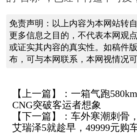
免责声明：以上内容为本网站转
更多信息之目的，不代表本网观
或证实其内容的真实性。如稿件
布，可与本网联系，本网视情况
【上一篇】：
一箱气跑580k
CNG突破客运者想象
【下一篇】：
车外寒潮刺骨，
艾瑞泽5就趁早，49999元