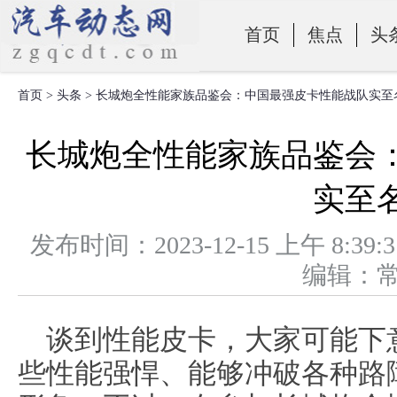
首页
焦点
头
首页
>
头条
> 长城炮全性能家族品鉴会：中国最强皮卡性能战队实至
零部件
长城炮全性能家族品鉴会
实至
发布时间：2023-12-15 上午 
编辑：
谈到性能皮卡，大家可能下
些性能强悍、能够冲破各种路