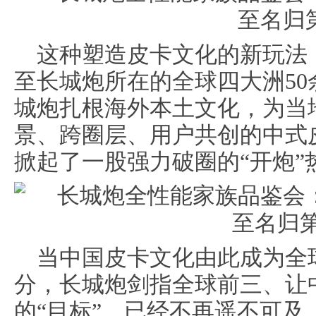
这种塑造皮卡文化的新玩法
至长城炮所在的全球四大洲5
城炮扎根海外本土文化，为当
景、跨圈层、用户共创的中式
掀起了一股强力破圈的“开炮”
当中国皮卡文化由此成为全
分，长城炮剑指全球前三、让
的“目标”，已经不再遥不可及