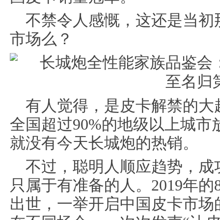
不禁令人感慨，这还是当初
市场么？
有人觉得，是皮卡解禁的大
全国超过90%的地级以上城
就没有今天长城炮的热销。
不过，聪明人顺应趋势，成
只属于有准备的人。2019年的
出世，一举开启中国皮卡市场