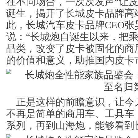
在不同场合，一次次发声“让
诞生，揭开了长城皮卡品牌高
此，长城汽车皮卡品牌CEO
说：“长城炮自诞生以来，把
品类，改变了皮卡被固化的商
的价值和意义，助推国内皮卡
正是这样的前瞻意识，让今
不再是简单的商用车、工具车
系列，再到山海炮，能够看到