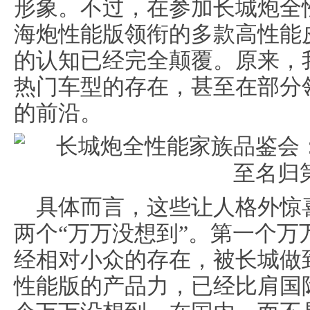
形象。不过，在参加长城炮全
海炮性能版领衔的多款高性能
的认知已经完全颠覆。原来，
热门车型的存在，甚至在部分
的前沿。
具体而言，这些让人格外惊
两个“万万没想到”。第一个
经相对小众的存在，被长城做
性能版的产品力，已经比肩国