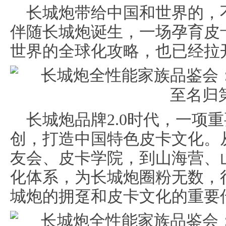
长城炮带给中国和世界的，
伴随长城炮诞生，一场孕育皮
世界的全球化攻略，也已经拉
长城炮品牌2.0时代，一项
创，打造中国特色皮卡文化。
友会、皮卡学院，到山海营、
化体系，为长城炮圈粉无数，
城炮的拥趸和皮卡文化的重要