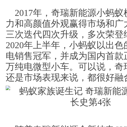
2017年，奇瑞新能源小蚂
力和高颜值外观赢得市场和广
三次迭代四次升级，多次荣登
2020年上半年，小蚂蚁以出色
电销售冠军，并成为国内首款
万纯电微型小车。可以说，奇
还是市场表现来说，都很好融