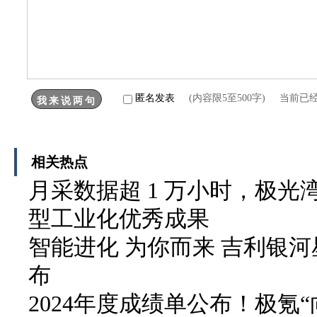
匿名发表
(内容限5至500字) 当前已
相关热点
月采数据超 1 万小时，极
型工业化优秀成果
智能进化 为你而来 吉利银河
布
2024年度成绩单公布！极氪