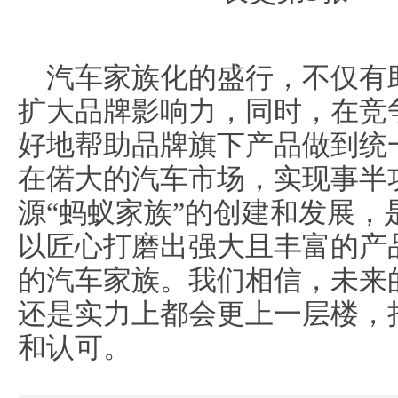
汽车家族化的盛行，不仅有
扩大品牌影响力，同时，在竞
好地帮助品牌旗下产品做到统
在偌大的汽车市场，实现事半
源“蚂蚁家族”的创建和发展，
以匠心打磨出强大且丰富的产
的汽车家族。我们相信，未来
还是实力上都会更上一层楼，
和认可。