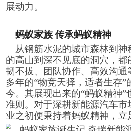
展动力。
蚂蚁家族 传承蚂蚁精神
从钢筋水泥的城市森林到神
的高山到深不见底的洞穴，都
韧不拔、团队协作、高效沟通
多年的“物竞天择，适者生存”
今。其展现出来的“蚂蚁精神
准则。对于深耕新能源汽车市
业之初便秉持着蚂蚁精神，立