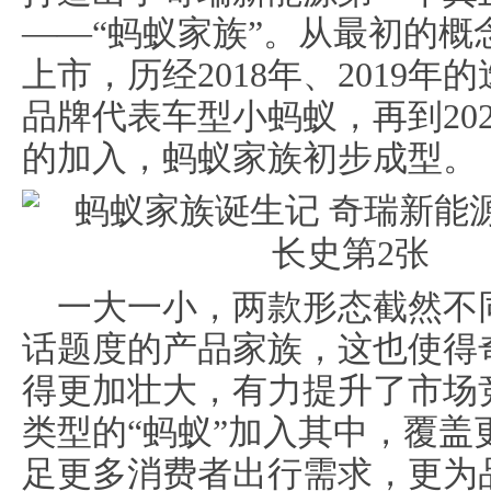
——“蚂蚁家族”。从最初的概念
上市，历经2018年、2019
品牌代表车型小蚂蚁，再到20
的加入，蚂蚁家族初步成型。
一大一小，两款形态截然不
话题度的产品家族，这也使得
得更加壮大，有力提升了市场
类型的“蚂蚁”加入其中，覆
足更多消费者出行需求，更为