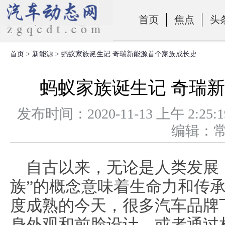
首页
焦点
头
首页
>
新能源
> 蚂蚁家族诞生记 奇瑞新能源首个家族成长史
零部件
蚂蚁家族诞生记 奇瑞
发布时间：2020-11-13 上午 
编辑：
自古以来，无论是人类发展
族”的概念意味着生命力和传
度成熟的今天，很多汽车品牌
身外观和前脸设计，或者通过