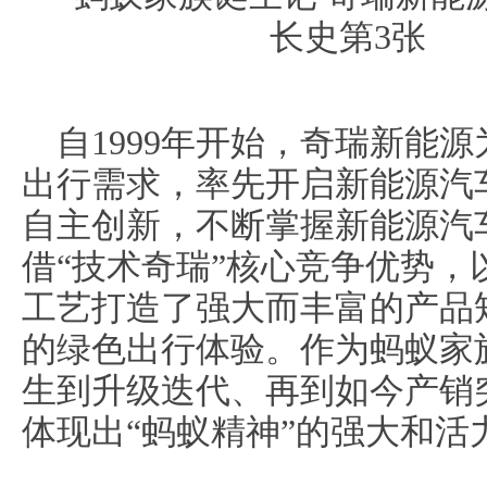
自1999年开始，奇瑞新能
出行需求，率先开启新能源汽
自主创新，不断掌握新能源汽
借“技术奇瑞”核心竞争优势
工艺打造了强大而丰富的产品
的绿色出行体验。作为蚂蚁家
生到升级迭代、再到如今产销
体现出“蚂蚁精神”的强大和活