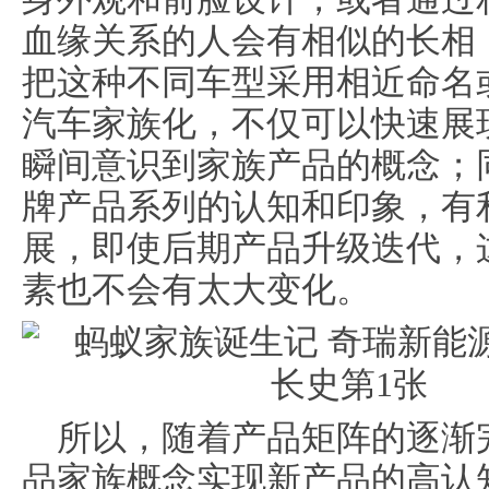
血缘关系的人会有相似的长相
把这种不同车型采用相近命名
汽车家族化，不仅可以快速展
瞬间意识到家族产品的概念；
牌产品系列的认知和印象，有
展，即使后期产品升级迭代，
素也不会有太大变化。
所以，随着产品矩阵的逐渐
品家族概念实现新产品的高认