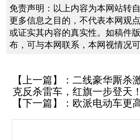
免责声明：以上内容为本网站转
更多信息之目的，不代表本网观
或证实其内容的真实性。如稿件
布，可与本网联系，本网视情况
【上一篇】：
二线豪华厮杀
克反杀雷车，红旗一步登天
【下一篇】：
欧派电动车更