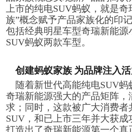
上市的纯电SUV蚂蚁，就是奇
族”概念赋予产品家族化的印
包括经典明星车型奇瑞新能源
SUV蚂蚁两款车型。
创建蚂蚁家族 为品牌注入活
随着新世代高能纯电SUV
奇瑞新能源强大的产品矩阵，
求；同时，这款被广大消费者
SUV，和已上市三年并大获
打造出了奇瑞新能源第一个真