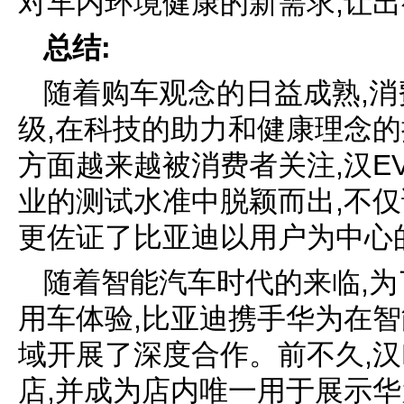
对车内环境健康的新需求,让
总结:
随着购车观念的日益成熟,
级,在科技的助力和健康理念的
方面越来越被消费者关注,汉E
业的测试水准中脱颖而出,不仅
更佐证了比亚迪以用户为中心
随着智能汽车时代的来临,
用车体验,比亚迪携手华为在
域开展了深度合作。前不久,汉
店,并成为店内唯一用于展示