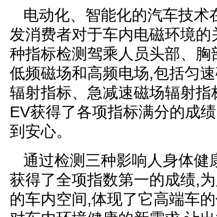
电动化、智能化的汽车技术
发消费者对于车内电磁环境的关
种指标检测驾乘人员头部、胸
低频磁场和高频电场,包括匀
辐射指标、急减速磁场辐射指
EV获得了各项指标满分的成绩
到安心。
通过检测三种影响人身体健康
获得了全项指数第一的成绩,
的车内空间,体现了它高端车的