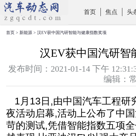
首页
焦点
头
首页
>
新能源
> 汉EV获中国汽研智能与健康指数奖项
零部件
汉EV获中国汽研智
发布时间：2021-01-14 下午 1
编辑：
1月13日,由中国汽车工程
夜活动启幕,活动上公布了中国
苛的测试,凭借智能指数五项