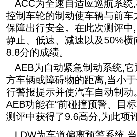
ACC为全速自适应巡航系统
控制车轮的制动使车辆与前车
保障出行安全。在此次测评中,
静止、低速、减速以及50%
8.8分的成绩。
AEB为自动紧急制动系统,
方车辆或障碍物的距离,当小于
行警报提示并使汽车自动制动。
AEB功能在“前碰撞预警、目
测评中获得了9.6高分,为此
LDW为车道偏离预警系统,