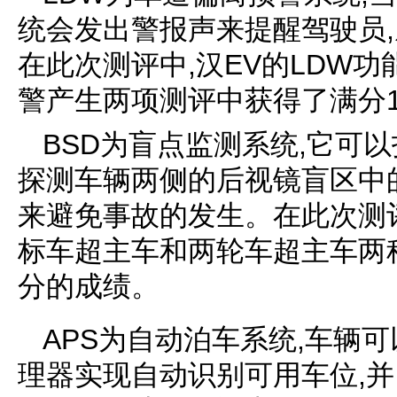
统会发出警报声来提醒驾驶员
在此次测评中,汉EV的LDW
警产生两项测评中获得了满分
BSD为盲点监测系统,它可
探测车辆两侧的后视镜盲区中
来避免事故的发生。在此次测评
标车超主车和两轮车超主车两
分的成绩。
APS为自动泊车系统,车辆
理器实现自动识别可用车位,