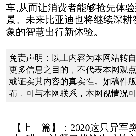
车,从而让消费者能够抢先体
景。未来比亚迪也将继续深耕
象的智慧出行新体验。
免责声明：以上内容为本网站转
更多信息之目的，不代表本网观
或证实其内容的真实性。如稿件
布，可与本网联系，本网视情况
【上一篇】：
2020这只异