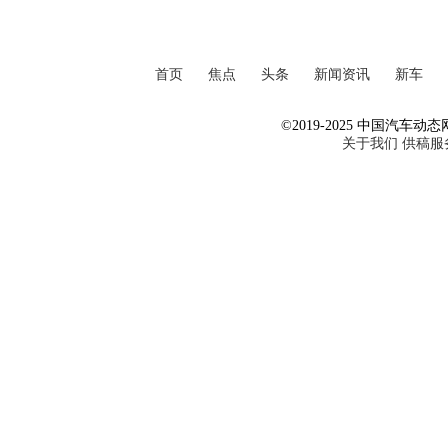
首页
焦点
头条
新闻资讯
新车
©2019-2025 中国汽车动态网 Al
关于我们
供稿服