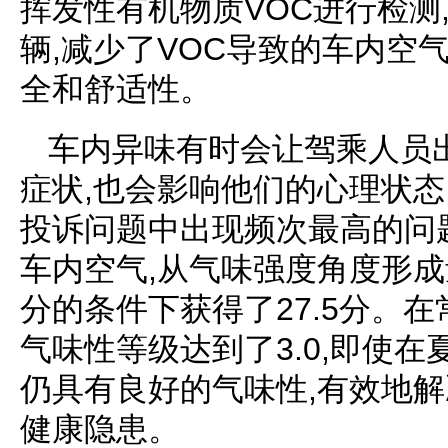
挥发性有机物质VOC进行检测
辆,减少了VOC导致的车内空
全和舒适性。
车内异味有时会让驾乘人员
症状,也会影响他们的心理状态
投诉问题中出现频次最高的问
车内空气,从气味强度角度形成
分的条件下获得了27.5分。在
气味性等级达到了3.0,即使在
仍具有良好的气味性,有效地
健康隐患。