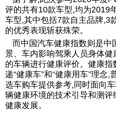
评的共有10款车型,均为2019
车型,其中包括7款自主品牌,3
的优秀表现斩获殊荣。
而中国汽车健康指数则是中
景、车内影响驾乘人员身体健
的车辆进行健康评价。健康指
递“健康车”和“健康用车”理念
选车购车提供参考,同时面向
辆健康环境的技术引导和测评
健康发展。