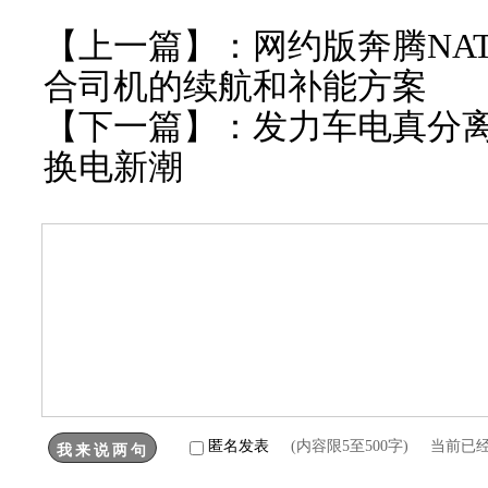
【上一篇】：
网约版奔腾NA
合司机的续航和补能方案
【下一篇】：
发力车电真分
换电新潮
匿名发表
(内容限5至500字) 当前已