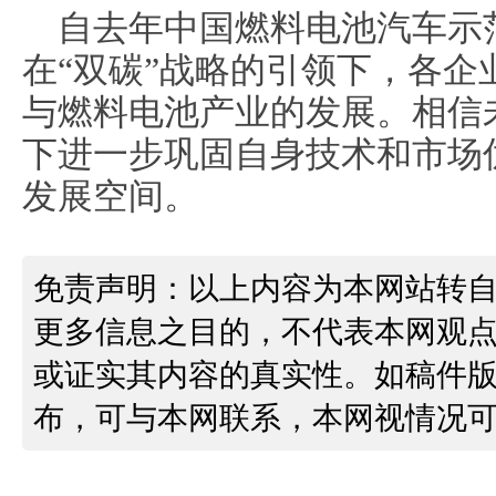
自去年中国燃料电池汽车示
在“双碳”战略的引领下，各
与燃料电池产业的发展。相信
下进一步巩固自身技术和市场
发展空间。
免责声明：以上内容为本网站转
更多信息之目的，不代表本网观
或证实其内容的真实性。如稿件
布，可与本网联系，本网视情况