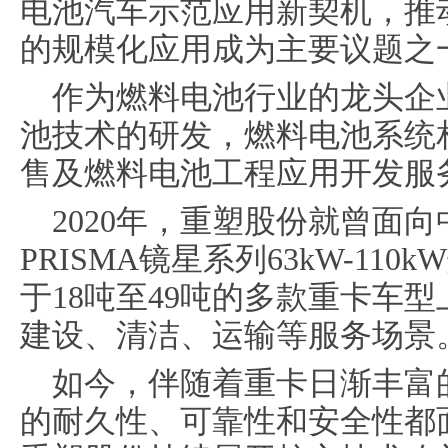
电池汽车示范应用新契机，推
的规模化应用成为主要议题之
作为燃料电池行业的龙头企
池技术的研发，燃料电池系统
售及燃料电池工程应用开发服
2020年，重塑股份就曾面
PRISMA镜星系列63kW-11
于18吨至49吨的多款重卡车
建设、清洁、运输等服务场景
如今，伴随着重卡日渐丰富
的耐久性、可靠性和安全性都