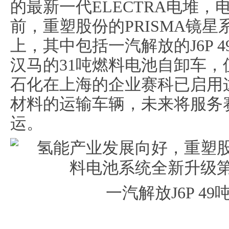
的最新一代ELECTRA电堆，电
前，重塑股份的PRISMA镜
上，其中包括一汽解放的J6P 
汉马的31吨燃料电池自卸车
石化在上海的企业赛科已启用
材料的运输车辆，未来将服务
运。
一汽解放J6P 4