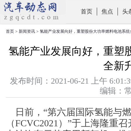
首页
焦点
头
首页
>
新闻资讯
> 氢能产业发展向好，重塑股份大功率燃料电池系统
零部件
氢能产业发展向好，重塑
全新
发布时间：2021-06-21 上午 
编辑：
日前，“第六届国际氢能与
（FCVC2021）”于上海隆