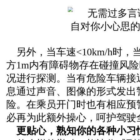
另外，当车速<10km/h时
方1m内有障碍物存在碰撞风
况进行探测。当有危险车辆接
息通过声音、图像的形式发出
险。在乘员开门时也有相应预
必再为此额外操心，呵护驾驶
更贴心，
熟知你的各种小习