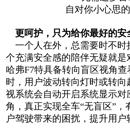
更
呵护
，
只为给你最好的
安
一个人在外，总需要时不时
个充满安全感的陪伴无疑就是
哈弗F7特具备转向盲区视角查看
时，用户波动转向灯时或转向
视系统会自动开启系统显示对
角，真正实现全车“无盲区”，
户驾驶带来的困扰，提升用户