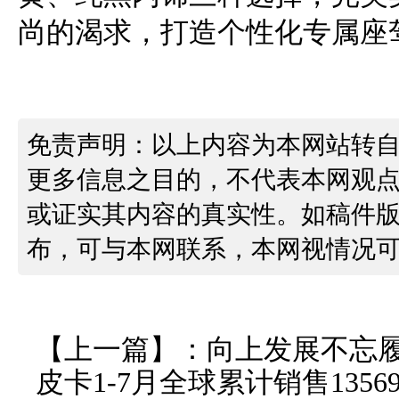
尚的渴求，打造个性化专属座
免责声明：以上内容为本网站转
更多信息之目的，不代表本网观
或证实其内容的真实性。如稿件
布，可与本网联系，本网视情况
【上一篇】：
向上发展不忘履
皮卡1-7月全球累计销售1356