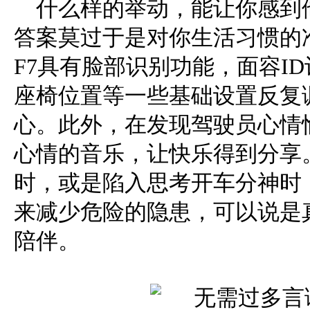
什么样的举动，能让你感到
答案莫过于是对你生活习惯的准
F7具有脸部识别功能，面容I
座椅位置等一些基础设置反复
心。此外，在发现驾驶员心情
心情的音乐，让快乐得到分享
时，或是陷入思考开车分神时
来减少危险的隐患，可以说是
陪伴。