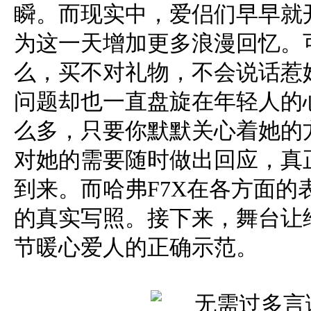
瞬。而现实中，爱侣们早早就
为这一天增加更多浪漫回忆。
么，买不对礼物，不会说话惹
问题却也一直盘旋在年轻人的
么多，只要你默默关心着她的
对她的需要随时做出回应，真
到来。而哈弗F7X在各方面的
的真实写照。接下来，舞台让给
节暖心爱人的正确示范。