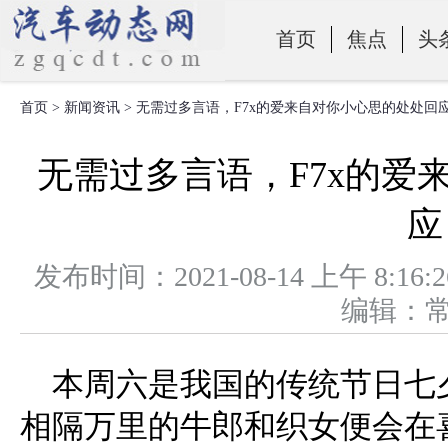
首页
焦点
头
首页
>
新闻资讯
> 无需过多言语，F7x的爱来自对你小心思的处处回
零部件
无需过多言语，F7x的爱
应
发布时间：2021-08-14 上午 
编辑：
本周六是我国的传统节日七
相隔万里的牛郎和织女便会在