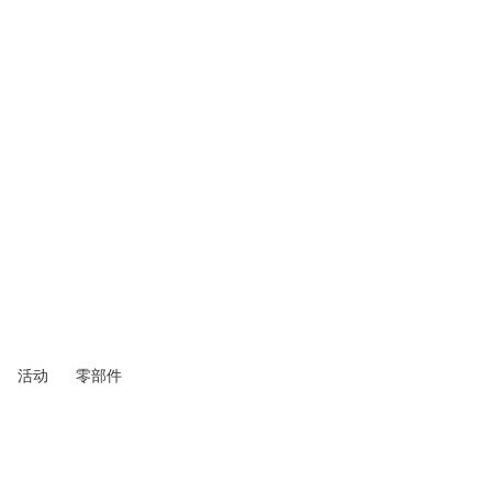
活动
零部件