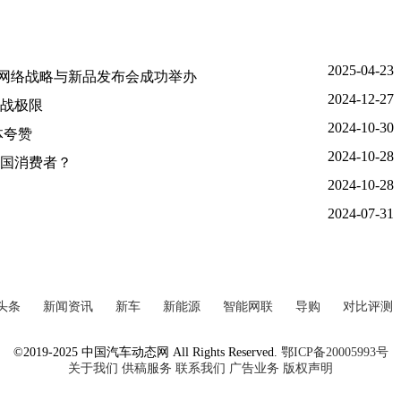
2025-04-23
网络战略与新品发布会成功举办
2024-12-27
战极限
2024-10-30
体夸赞
2024-10-28
国消费者？
2024-10-28
2024-07-31
头条
新闻资讯
新车
新能源
智能网联
导购
对比评测
©2019-2025 中国汽车动态网 All Rights Reserved.
鄂ICP备20005993号
关于我们
供稿服务
联系我们
广告业务
版权声明