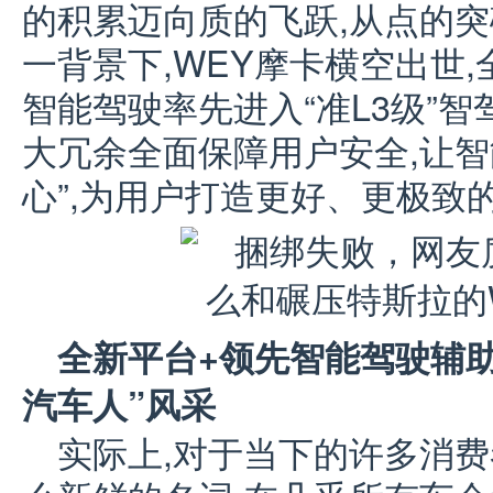
的积累迈向质的飞跃,从点的
一背景下,WEY摩卡横空出世
智能驾驶率先进入“准L3级”智
大冗余全面保障用户安全,让智
心”,为用户打造更好、更极致
全新平台+领先智能驾驶辅助
汽车人”风采
实际上,对于当下的许多消费