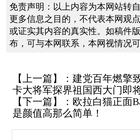
免责声明：以上内容为本网站转
更多信息之目的，不代表本网观
或证实其内容的真实性。如稿件
布，可与本网联系，本网视情况
【上一篇】：
建党百年燃擎
卡大将军探界祖国西大门即
【下一篇】：
欧拉白猫正面Ba
是颜值高那么简单！