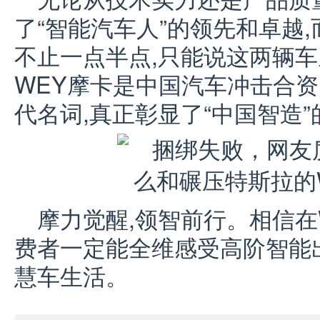
了“智能汽车人”的领先和卓越,而
不止一点半点,只能说这两辆
WEY摩卡是中国汽车冲击合资
代名词,真正彰显了“中国智造
摩力觉醒,领智前行。相信在
费者一定能全维感受高阶智能
慧车生活。