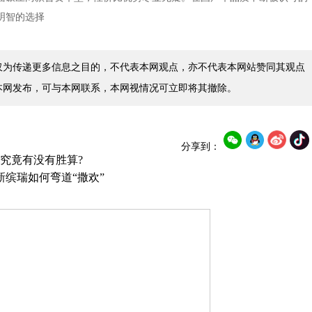
明智的选择
仅为传递更多信息之目的，不代表本网观点，亦不代表本网站赞同其观点
本网发布，可与本网联系，本网视情况可立即将其撤除。
分享到：
究竟有没有胜算?
缤瑞如何弯道“撒欢”