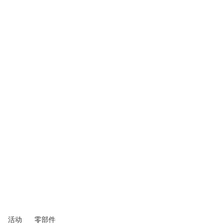
活动
零部件