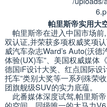
帕里斯帝实用大
帕里斯帝在进入中国市场前
双认证,并荣获多项权威奖项
威汽车杂志W
ard’s Auto
(沃德汽
体验(UX)车”、美国权威媒体
德国iF设计大奖、红点国际设
托车”类别大奖等一系列殊荣收
团旗舰级SUV的实力底蕴。
此番媒体深度试驾,帕里斯
的空间、同级唯一的大马力V
6