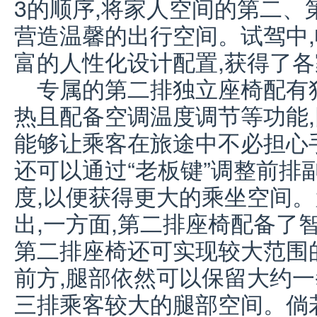
3
的顺序,将家人空间的第二、
营造温馨的出行空间。试驾中
富的人性化设计配置,获得了
专属的第二排独立座椅配有
热且配备空调温度调节等功能,
能够让乘客在旅途中不必担心
还可以通过“老板键”调整前排
度,以便获得更大的乘坐空间
出,一方面,第二排座椅配备了
第二排座椅还可实现较大范围
前方,腿部依然可以保留大约一
三排乘客较大的腿部空间。倘