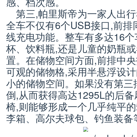
感、档次感。
第三,帕里斯帝为一家人出
全车不仅有6个USB接口,前
线充电功能。整车有多达1
6
个
杯、饮料瓶,还是儿童的奶瓶或
置。在储物空间方面,前排中
可观的储物格,采用半悬浮设计
小的储物空间。如果没有第三
倒,从而获得高达1
295
L的后备
椅,则能够形成一个几乎纯平的
李箱、高尔夫球包、钓鱼装备