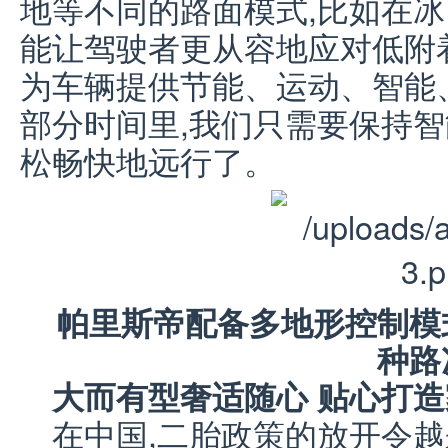
地等不同的路面模式,比如在冰
能让驾驶者更从容地应对低附
为车辆提供节能、运动、智能
部分时间里,我们只需要保持智
松畅快地远行了。
帕里斯帝配备多地形控制模
种路
大而有型奢适随心 贴心打
在中国,二胎政策的放开令越