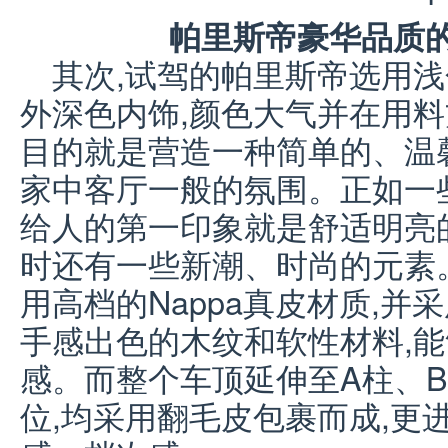
帕里斯帝豪华品质
其次,试驾的帕里斯帝选用浅
外深色内饰,颜色大气并在用料
目的就是营造一种简单的、温
家中客厅一般的氛围。正如一
给人的第一印象就是舒适明亮的
时还有一些新潮、时尚的元素
用高档的Nappa真皮材质,并
手感出色的木纹和软性材料,
感。而整个车顶延伸至A柱、B
位,均采用翻毛皮包裹而成,更