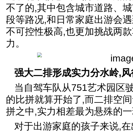
不了的,其中包含城市道路、
段等路况,和日常家庭出游会遇
不可控性极高,也更加挑战两
力。
强大二排形成实力分水岭,
当自驾车队从751艺术园区
的比拼就算开始了,而二排空
拼之中,实力相差最为悬殊的一
对于出游家庭的孩子来说,