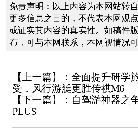
免责声明：以上内容为本网站转
更多信息之目的，不代表本网观
或证实其内容的真实性。如稿件
布，可与本网联系，本网视情况
【上一篇】：
全面提升研学
受，风行游艇更胜传祺M6
【下一篇】：
自驾游神器之争：
PLUS