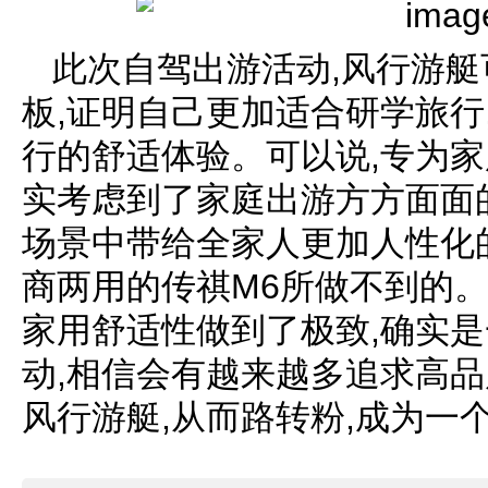
此次自驾出游活动,风行游
板,证明自己更加适合研学旅行
行的舒适体验。可以说,专为家
实考虑到了家庭出游方方面面
场景中带给全家人更加人性化
商两用的传祺M6所做不到的。
家用舒适性做到了极致,确实
动,相信会有越来越多追求高
风行游艇,从而路转粉,成为一