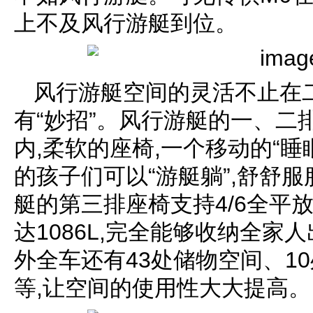
上不及风行游艇到位。
风行游艇空间的灵活不止在
有“妙招”。风行游艇的一、二排
内,柔软的座椅,一个移动的“睡
的孩子们可以“游艇躺”,舒舒
艇的第三排座椅支持4/6全平
达1086L,完全能够收纳全
外全车还有43处储物空间、1
等,让空间的使用性大大提高。