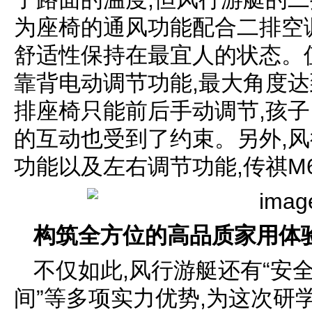
为座椅的通风功能配合二排空
舒适性保持在最宜人的状态。
靠背电动调节功能,最大角度达到
排座椅只能前后手动调节,孩子
的互动也受到了约束。另外,风
功能以及左右调节功能,传祺M
构筑全方位的高品质家用体
不仅如此,风行游艇还有“安
间”等多项实力优势,为这次研