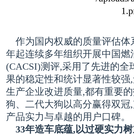
作为国内权威的质量评估体系
年起连续多年组织开展中国燃
(CACSI)测评,采用了先进
果的稳定性和统计显著性较强,
生产企业改进质量,都有重要的
狗、二代大狗以高分赢得双冠
产品实力与卓越的用户口碑。
33年造车底蕴,以过硬
实力
树