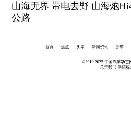
山海无界 带电去野 山海炮Hi
公路
首页
焦点
头条
新闻资讯
新车
©2019-2025 中国汽车动态网 Al
关于我们
供稿服