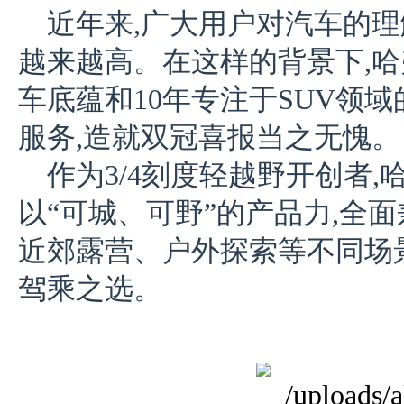
近年来,广大用户对汽车的
越来越高。在这样的背景下,哈
车底蕴和10年专注于SUV领
服务,造就双冠喜报当之无愧。
作为3/4刻度轻越野开创者,
以“可城、可野”的产品力,全
近郊露营、户外探索等不同场
驾乘之选。