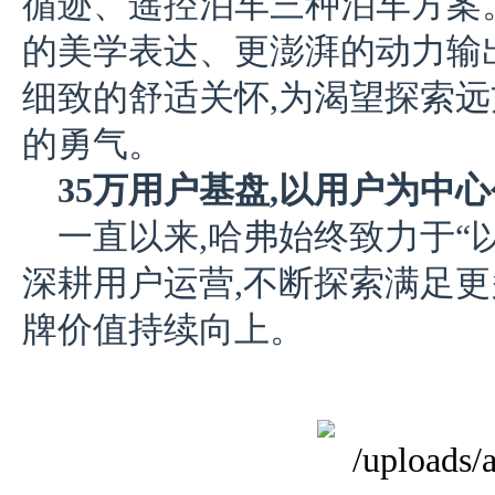
循迹、遥控泊车三种泊车方案。
的美学表达、更澎湃的动力输
细致的舒适关怀,为渴望探索
的勇气。
35万用户基盘,以用户为中
一直以来,哈弗始终致力于“
深耕用户运营,不断探索满足更
牌价值持续向上。