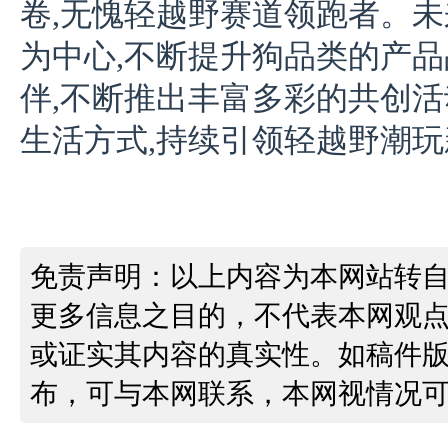
卷,无愧轻越野赛道领跑者。未
为中心,不断提升狗品类的产品
伴,不断推出丰富多彩的共创活
生活方式,持续引领轻越野潮
免责声明：以上内容为本网站转
更多信息之目的，不代表本网观
或证实其内容的真实性。如稿件
布，可与本网联系，本网视情况