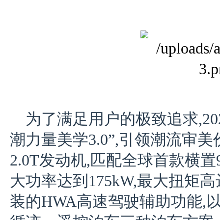
为了满足用户的极致追求,20
潮力量美学3.0”,引领潮流审
2.0T发动机,匹配全球首款横置
大功率达到175kW,最大扭矩高
装的HWA高速驾驶辅助功能,