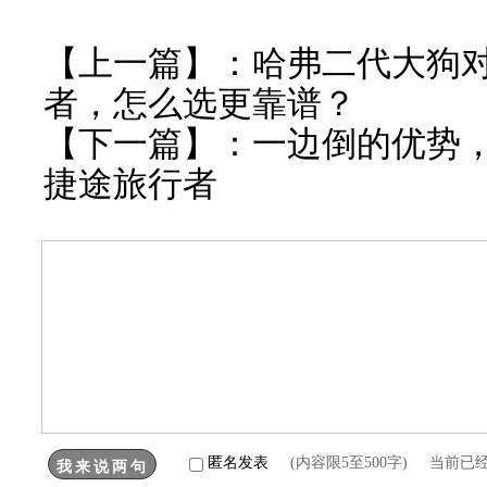
【上一篇】：
哈弗二代大狗
者，怎么选更靠谱？
【下一篇】：
一边倒的优势
捷途旅行者
匿名发表
(内容限5至500字) 当前已