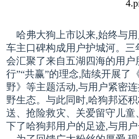
哈弗大狗上市以来,始终与用
车主口碑构成用户护城河。三年
会汇聚了来自五湖四海的用户朋友
行”“共赢”的理念,陆续开展
野》等主题活动,与用户紧密
野生态。与此同时,哈狗邦还积
送、抢险救灾、关爱留守儿童
下了哈狗邦用户的足迹,与用