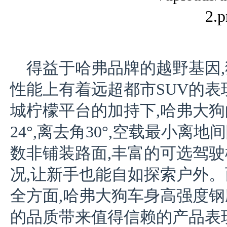
得益于哈弗品牌的越野基因
性能上有着远超都市SUV的表
城柠檬平台的加持下,哈弗大狗
24°,离去角30°,空载最小离地
数非铺装路面,丰富的可选驾
况,让新手也能自如探索户外
全方面,哈弗大狗车身高强度钢
的品质带来值得信赖的产品表