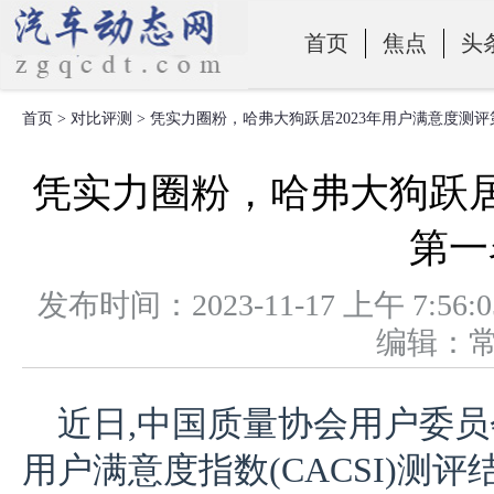
首页
焦点
头
首页
>
对比评测
> 凭实力圈粉，哈弗大狗跃居2023年用户满意度测
零部件
凭实力圈粉，哈弗大狗跃居
第一
发布时间：2023-11-17 上午 
编辑：
近日,中国质量协会用户委员
用户满意度指数(CACSI)测评