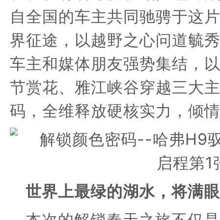
自全国的车主共同驰骋于这
界征途，以越野之心问道毓秀
车主和媒体朋友强势集结，
节赏花、雅江峡谷穿越三大
码，全维释放硬核实力，倾情
世界上最绿的湖水，将满眼
本次的解锁春天之
旅不仅
是