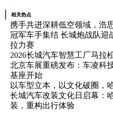
相关热点
携手共进深耕低空领域，浩
冠军车手集结 长城炮战队迎战
拉力赛
2026长城汽车智慧工厂马拉
北京车展重磅发布：车凌科技 F
基座开始
以车型立本，以文化破圈，
长城汽车改装文化日启幕：
装，重构出行体验