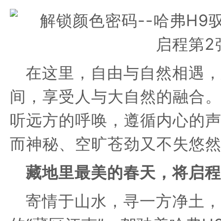
在这里，自由与自然相遇，
间，享受人与大自然的融合
听远方的呼唤，遵循内心的
而神秘
、
空旷苍劲又不失悠
藏地里最美的春天，将启程
寄情于山水，
寻一方净土，