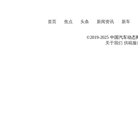
首页
焦点
头条
新闻资讯
新车
©2019-2025 中国汽车动态网 Al
关于我们
供稿服