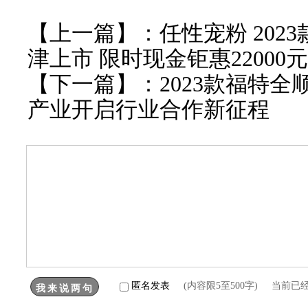
【上一篇】：
任性宠粉 202
津上市 限时现金钜惠22000元
【下一篇】：
2023款福特
产业开启行业合作新征程
匿名发表
(内容限5至500字) 当前已