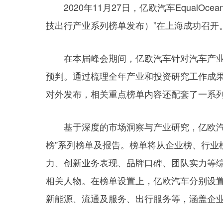
2020年11月27日，亿欧汽车EqualOc
技出行产业系列榜单发布）”在上海成功召开
在本届峰会期间，亿欧汽车针对汽车产业
预判。通过梳理全年产业和投资研究工作成果
对外发布，相关重点榜单内容还配套了一系
基于深度的市场洞察与产业研究，亿欧汽车
榜”系列榜单及报告。榜单将从企业榜、行业
力、创新业务表现、品牌口碑、团队实力等
相关人物。在榜单设置上，亿欧汽车分别设
新能源、流通及服务、出行服务等，涵盖企