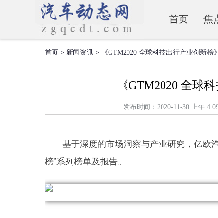
首页
焦
首页
>
新闻资讯
> 《GTM2020 全球科技出行产业创新
零部件
《GTM2020 全
发布时间：2020-11-30 上
基于深度的市场洞察与产业研究，亿欧汽车
榜”系列榜单及报告。