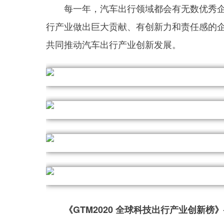
每一年，汽车出行领域都会有无数优秀
行产业做出巨大贡献、有创新力和责任感的
共同推动汽车出行产业创新发展。
《GTM2020 全球科技出行产业创新榜