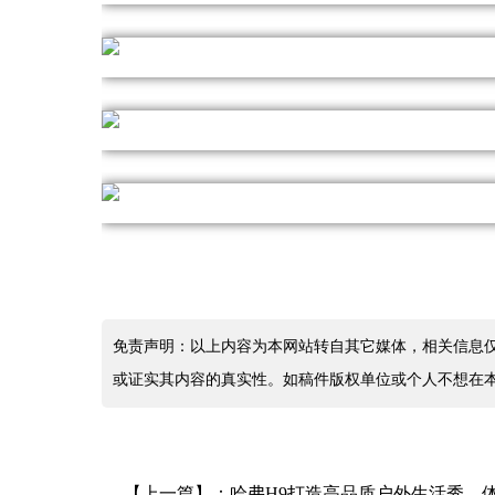
免责声明：以上内容为本网站转自其它媒体，相关信息
或证实其内容的真实性。如稿件版权单位或个人不想在
【上一篇】：
哈弗H9打造高品质户外生活秀，