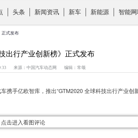
点
头条
新闻资讯
新车
新能源
智能网
榜》正式发布
球科技出行产业创新榜》正式发布
午 4:09:33 来源：中国汽车动态网 编辑：常颂
携手亿欧智库，推出“GTM2020 全球科技出行产业创