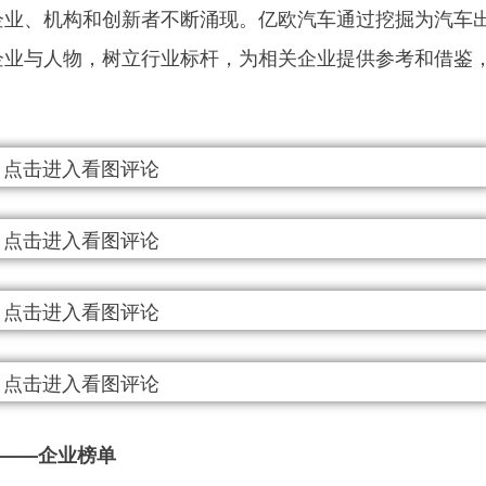
企业、机构和创新者不断涌现。亿欧汽车通过挖掘为汽车
企业与人物，树立行业标杆，为相关企业提供参考和借鉴
》——企业榜单