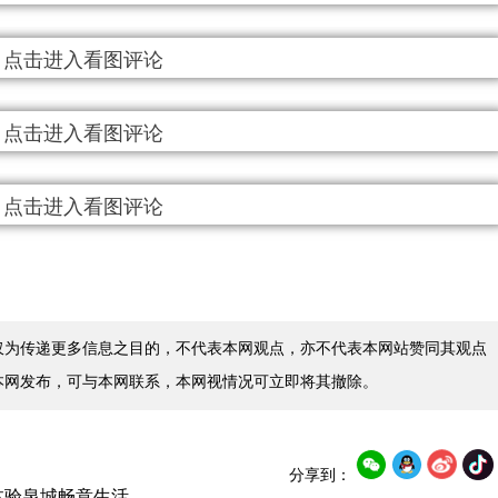
仅为传递更多信息之目的，不代表本网观点，亦不代表本网站赞同其观点
本网发布，可与本网联系，本网视情况可立即将其撤除。
分享到：
体验泉城畅意生活