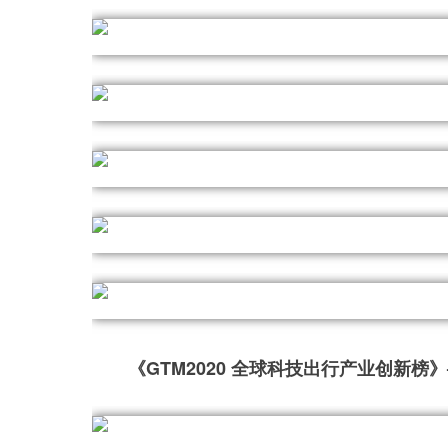
《GTM2020 全球科技出行产业创新榜