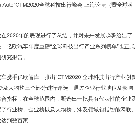
ean Auto“GTM2020全球科技出行峰会-上海论坛（暨全球科
。
在2020年的表现进行了总结，并对未来发展趋势给出了
，亿欧汽车年度重磅“全球科技出行产业系列榜单”也正式
列研究报告。
携手亿欧智库，推出“GTM2020 全球科技出行产业创
榜及人物榜三个部分进行评选，通过企业行业地位及影响
综合指标，在全球范围内，甄选出一批具有代表性的企业
置了行业榜、企业榜以及人物榜，涉及领域包括智能网联
业达到数百家。