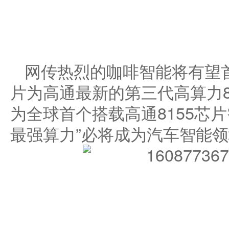
网传热烈的咖啡智能将有望
片为高通最新的第三代高算力8
为全球首个搭载高通8155芯
最强算力”必将成为汽车智能