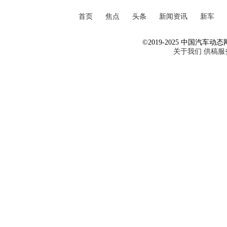
首页
焦点
头条
新闻资讯
新车
©2019-2025 中国汽车动态网 Al
关于我们
供稿服