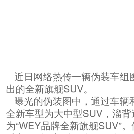
近日网络热传一辆伪装车组
出的全新旗舰SUV。
曝光的伪装图中，通过车辆
全新车型为大中型SUV，溜
为“WEY品牌全新旗舰SUV