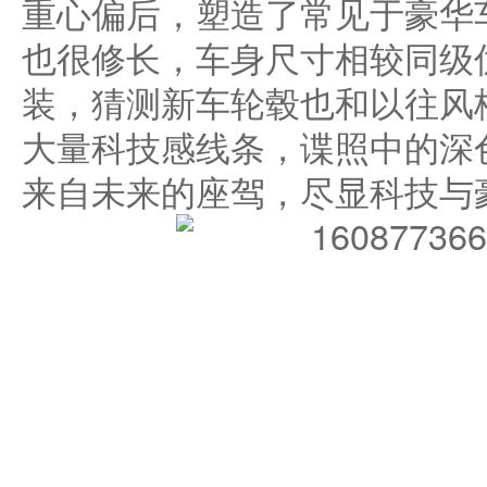
重心偏后，塑造了常见于豪华
也很修长，车身尺寸相较同级
装，猜测新车轮毂也和以往风
大量科技感线条，谍照中的深
来自未来的座驾，尽显科技与