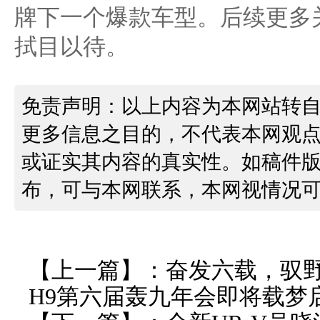
牌下一个爆款车型。后续更多
拭目以待。
免责声明：以上内容为本网站转
更多信息之目的，不代表本网观
或证实其内容的真实性。如稿件
布，可与本网联系，本网视情况
【上一篇】：
奋发六载，驭
H9第六届轰九年会即将载梦