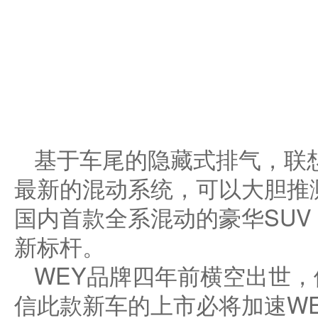
基于车尾的隐藏式排气，联
最新的混动系统，可以大胆推
国内首款全系混动的豪华SUV
新标杆。
WEY品牌四年前横空出世
信此款新车的上市必将加速WE