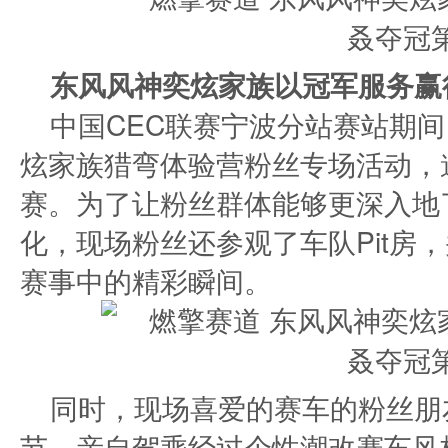
东风风神奕炫家族以冠军服务赢
中国CEC联赛宁波分站赛站期间
炫家族猎弯体验营粉丝专场活动，
赛。为了让粉丝群体能够更深入地
化，现场粉丝还参观了车队Pit房
赛事中的精彩瞬间。
同时，现场喜爱的赛车的粉丝朋
节，亲自驾乘经过个性潮改赛车风