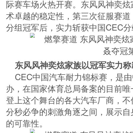
际赛车场火热开赛。东风风神奕炫
术卓越的稳定性，第三次征服赛道
分组冠军后，实力斩获中国CEC
东风风神奕炫家族以冠军实力称
CEC中国汽车耐力锦标赛，是
办，在国家体育总局备案的目前唯
登上这个舞台的各大汽车厂商，不
分秒必争的刺激角逐之间，展示自
的可靠性。