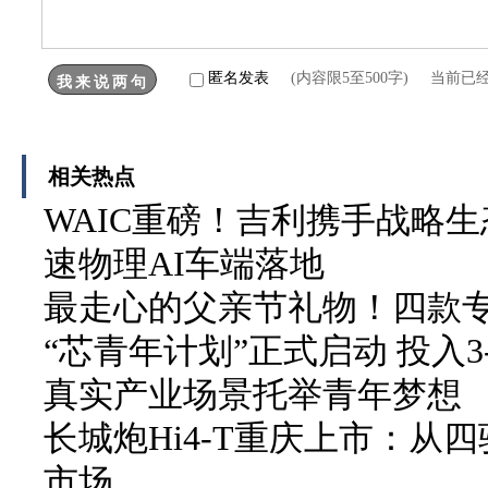
匿名发表
(内容限5至500字) 当前已
相关热点
WAIC重磅！吉利携手战略生
速物理AI车端落地
最走心的父亲节礼物！四款
“芯青年计划”正式启动 投入3
真实产业场景托举青年梦想
长城炮Hi4-T重庆上市：从
市场