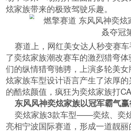
炫家族带来的极致驾驶乐趣。
赛道上，网红美女达人秒变赛车
了奕炫家族潮改赛车的激烈猎弯体
们的纵情猎弯驰骋，上演多轮美女
炫家族车型设计语言产生了浓厚的
的酷炫颜值，疯狂为奕炫家族打CA
东风风神奕炫家族以冠军霸气赢
奕炫家族3款车型——奕炫、奕炫
亮相宁波国际赛道，形成一道靓丽