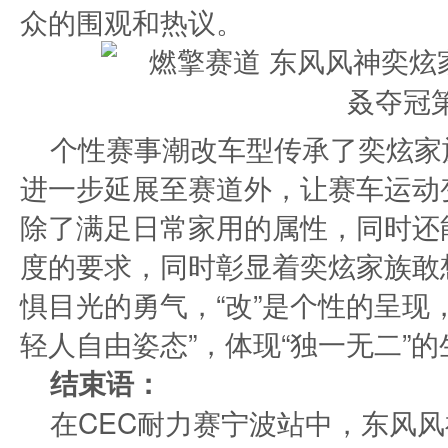
众的围观和热议。
个性赛事潮改车型传承了奕炫家
进一步延展至赛道外，让赛车运动
除了满足日常家用的属性，同时还
度的要求，同时彰显着奕炫家族敢
惧目光的勇气，“改”是个性的呈现
轻人自由姿态”，体现“独一无二”
结束语：
在CEC耐力赛宁波站中，东风