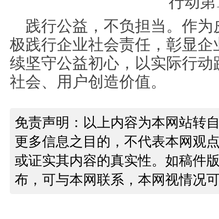
践行公益，不负担当。作为
极践行企业社会责任，彰显企
续坚守公益初心，以实际行动
社会、用户创造价值。
免责声明：以上内容为本网站转
更多信息之目的，不代表本网观
或证实其内容的真实性。如稿件
布，可与本网联系，本网视情况