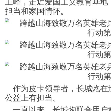
主峰，走近爱国主义教育基地
担当和家国情怀。
作为皮卡领导者，长城炮在
公益上有担当。
一直以来，长城炮联合用户