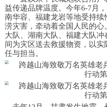
益传递品牌温度。今年6-7月
南华容、福建龙岩等地受持续
涝灾害，牵动着全国人民的心
大队、湖南大队、福建大队冲
间为灾区送去救援物资，以实
任与担当。
去年12月，甘肃发生地震