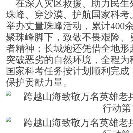
在深入灾区救援、助力民生
珠峰、穿沙漠、护航国家科考
举办丈量珠峰活动，累计400
聚珠峰脚下，致敬不畏艰险、
者精神；长城炮还凭借全地形
突破恶劣的自然环境，全程为
国家科考任务按计划顺利完成
保护贡献力量。