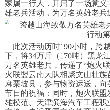
家属一行人，开启了一场意义
雄老兵活动，为万名英雄老兵
此次活动历时190小时，跨
下，将34万斤（170吨）黑
万名英雄老兵，传递了“炮火
火联盟云南大队相聚文山壮族
麻栗坡县，参与物资运送，向
节日的祝福；同时，炮火联盟
雄模范、天津滨海汽车工程职