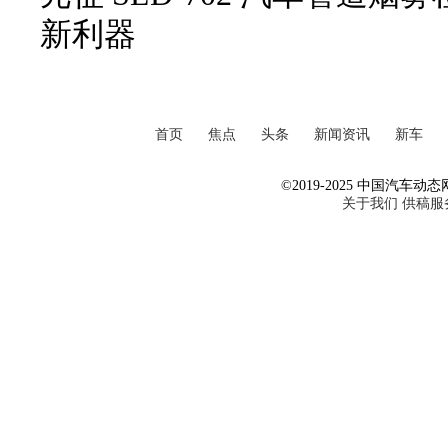
新利器
首页
焦点
头条
新闻资讯
新车
©2019-2025 中国汽车动态网 Al
关于我们
供稿服