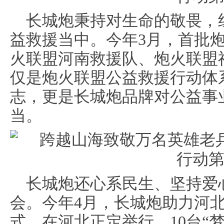
长城炮秉持对生命的敬畏，
益救援当中。今年3月，首批
火联盟河南救援队、炮火联盟
仅是炮火联盟公益救援行动体
志，更是长城炮品牌对公益事
当。
长城炮还心系民生、坚持爱
会。今年4月，长城炮助力河
式，在河北正定举行，10台“