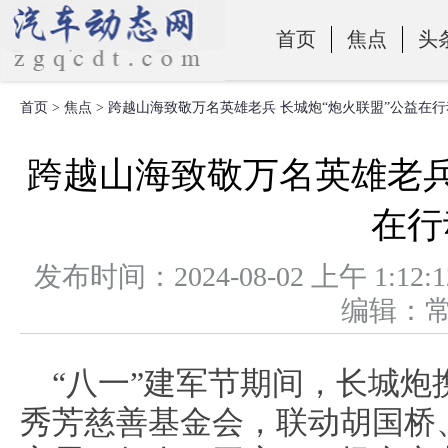
首页
焦点
头
首页
>
焦点
> 跨越山海致敬万名英雄老兵 长城炮“炮火联盟”公益在行
零部件
跨越山海致敬万名英雄老兵
在行
发布时间：2024-08-02 上午 
编辑：
“八一”建军节期间，长城
秀芳慈善基金会，联动胡国桥