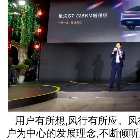
用户有所想,风行有所应。
户为中心的发展理念,不断倾听