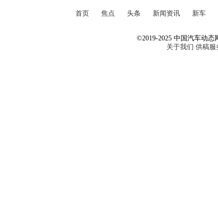
首页
焦点
头条
新闻资讯
新车
©2019-2025 中国汽车动态网 Al
关于我们
供稿服