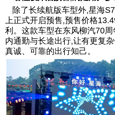
除了长续航版车型外,星海S
上正式开启预售,预售价格13.
利。这款车型在东风柳汽70周
内通勤与长途出行,让有更复杂
真诚、可靠的出行知己。