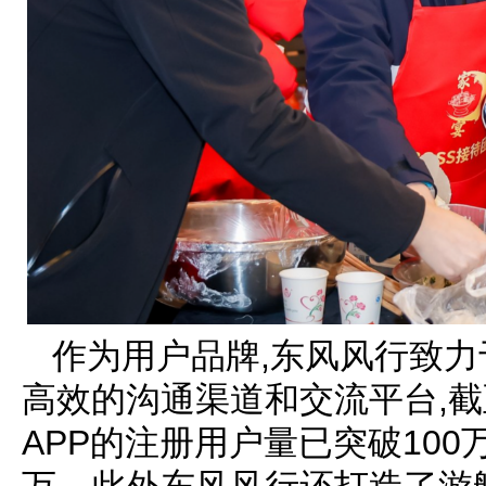
作为用户品牌,东风风行致
高效的沟通渠道和交流平台,截
APP的注册用户量已突破100
万。此外东风风行还打造了游