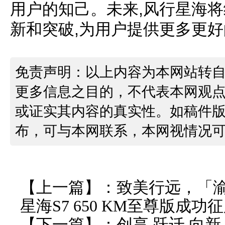
用户的知己。未来,风行星海将
新和突破,为用户提供更多更
免责声明：以上内容为本网站转
更多信息之目的，不代表本网观
或证实其内容的真实性。如稿件
布，可与本网联系，本网视情况
【上一篇】：
致美行远，「
星海S7 650 KM至尊版成功
【下一篇】：
创享 跃迁 向新