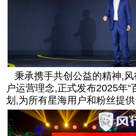
秉承携手共创公益的精神,
户运营理念,正式发布2025年
划,为所有星海用户和粉丝提