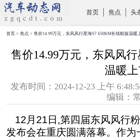
首页
焦点
头
首页
>
焦点
> 售价14.99万元，东风风行星海S7 650KM长续航版温
零部件
售价14.99万元，东风风行
温暖上
发布时间：2024-12-23 上午 
编辑：
12月21日,第四届东风风行
发布会在重庆圆满落幕。作为一