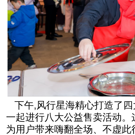
下午,风行星海精心打造了四
一起进行八大公益售卖活动。
为用户带来嗨翻全场、不虚此