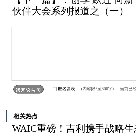
伙伴大会系列报道之（一）
匿名发表
(内容限5至500字) 当前已
相关热点
WAIC重磅！吉利携手战略生