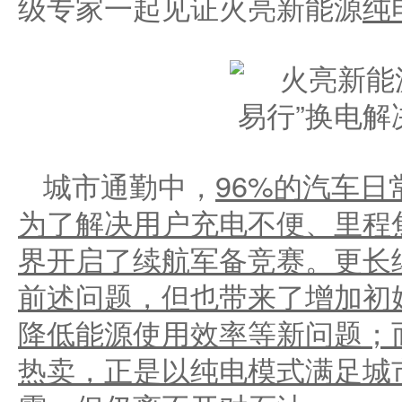
级专家一起见证火亮新能源
纯
城市通勤中，
96%
的汽车日
为了解决用户充电不便、里程
界开启了续航军备竞赛。更长
前述问题，但也带来了增加初
降低能源使用效率等新问题；
热卖，正是以纯电模式满足城