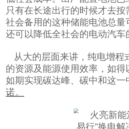
只有在长途出行的时候才去按
社会备用的这种储能电池总量
还可以降低全社会的电动汽车
从大的层面来讲，纯电增程
的资源及能源使用效率，如得
如期实现碳达峰、碳中和这一
诺
。