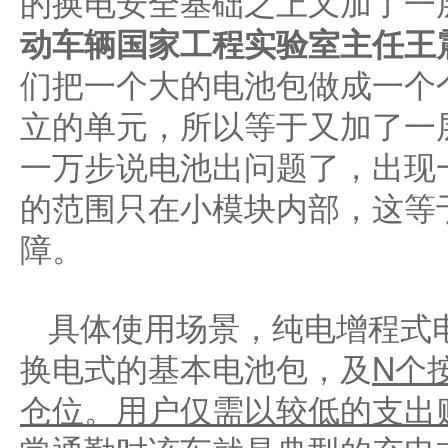
的换电安全基础之上又加了一
动车辆国家工程实验室主任王
们把一个大的电池包做成一个
立的单元，所以等于又加了一
一万步说电池出问题了，出现
的范围只在小模块内部，这等
障。
具体使用场景，纯电增程式
换电式的基本电池包，及
N
个
仓位。用户仅需以较低的支出