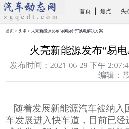
首页
焦点
头
首页
>
头条
> 火亮新能源发布“易电易行”换电解决方案
零部件
火亮新能源发布“易电
发布时间：2021-06-29 下午 
编辑：
随着发展新能源汽车被纳入
车发展进入快车道，目前已经