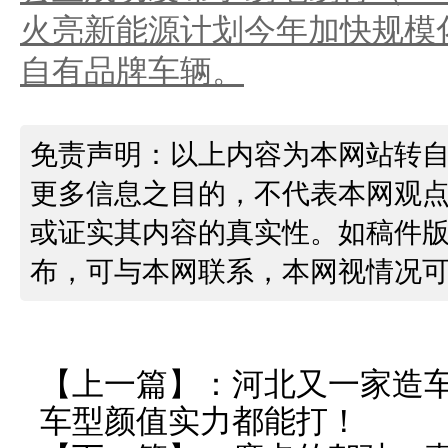
火亮新能源计划今年加快规模
自有品牌车辆。
免责声明：以上内容为本网站转
更多信息之目的，不代表本网观
或证实其内容的真实性。如稿件
布，可与本网联系，本网视情况
【上一篇】：
河北又一家造车
车型颜值实力都能打！