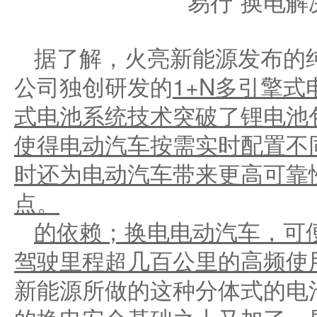
据了解，火亮新能源发布的
公司独创研发的
1+N
多引擎式
式电池系统技术突破了锂电池
使得电动汽车按需实时配置不
时还为电动汽车带来
更
高可靠
点。
的依赖；换电电动汽车，可
驾驶里程超几百公里的高频使
新能源所做的这种分体式的电