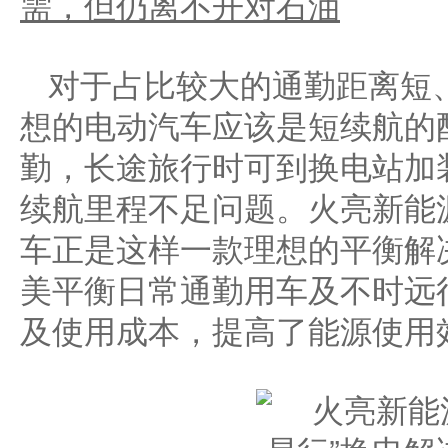
需，但仍离不开对石油
对于占比较大的通勤距离短
想的电动汽车应该是短续航的
勤，长途旅行时可到换电站加
续航里程不足问题。火亮新能
车正是这样一款理想的平衡解
美平衡日常通勤用车及不时远
及使用成本，提高了能源使用