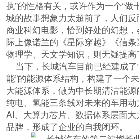
执”的性格有关，或许作为一个“做
城的故事想象力太超前了，人们反
商业科幻电影，恰到好处的幻想，
际上像诺兰的《星际穿越》《信条
物理学、天文学知识，则无疑提高
当下，长城汽车目前已经建成了
能”的能源体系结构，构建了一个
大能源体系，做为中长期清洁能源
纯电、氢能三条线对未来的车用动
AI、大算力芯片、数据体系层面
品牌，形成了企业的自我闭环。