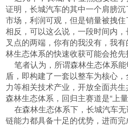
证明，长城汽车的其中一个肩膀沉
市场，利润可观，但是销量被拽住
相反，可以这么说，一段时间内，
叉点的两端，你有的我没有，我有
林生态体系的快速收获可能会抢先
笔者认为，所谓森林生态体系能够
盾，即构建了一套以整车为核心，
力等相关技术产业，开放全面共生
森林生态体系，回归主赛道是“上量
在森林生态体系下，长城汽车无
链能力都具备十足的优势，进而完成“