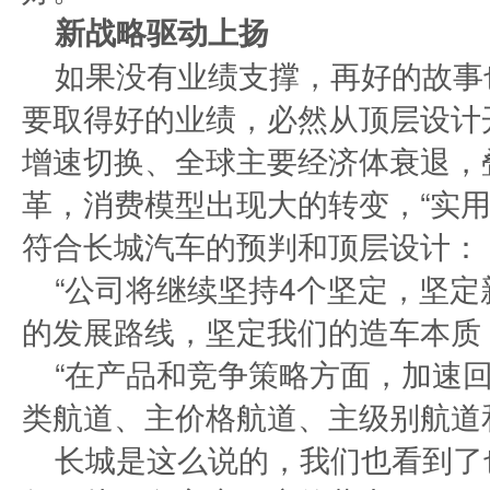
新战略驱动上扬
如果没有业绩支撑，再好的故事
要取得好的业绩，必然从顶层设计
增速切换、全球主要经济体衰退，
革，消费模型出现大的转变，“实用
符合长城汽车的预判和顶层设计：
“公司将继续坚持4个坚定，坚
的发展路线，坚定我们的造车本质
“在产品和竞争策略方面，加速
类航道、主价格航道、主级别航道
长城是这么说的，我们也看到了