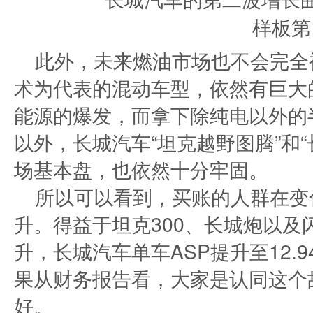
此外，未来燃油市场也不会完全
术为代表的混动车型，依然有巨大
能源的爆发，而拿下除纯电以外的
以外，长城汽车“坦克越野图腾”和
场基本盘，也依然十分牢固。
所以可以看到，买账的人群在变
升。得益于坦克300、长城炮以
升，长城汽车单车ASP提升至12.9
果从财务报告看，大家是认同这个
好。