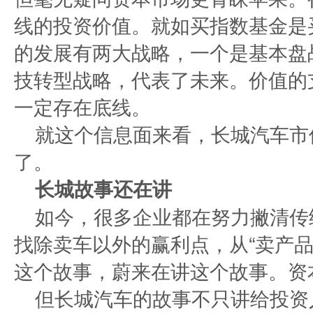
线的投资价值。就如买指数基金是
的发展有两大战略，一个是基本盘
技转型战略，代表了未来。价值的
一定存在底线。
就这个信息面来看，长城汽车市
了。
长城故事还在讲
如今，很多企业都在努力撇清传
找除卖车以外的赢利点，从“卖产品
这个故事，蔚来在讲这个故事。资
但长城汽车的故事不只讲给投资