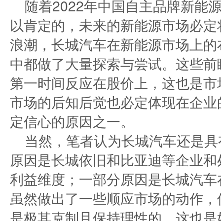
随着2022年中国自主品牌新能
以肯定的，未来的新能源市场必定将
浪潮，长城汽车在新能源市场上的
中都做了大量探索与尝试。这些前
第一时间反应在股价上，这也是市
市场的后知后觉也必定体现在企业
定信心的原因之一。
当然，笔者认为长城汽车还是具
原因是长城依旧和比亚迪等企业和
利益维度；一部分原因是长城汽车在
虽然做出了一些顺应市场的动作，
是极其克制且保持理性的，这也是