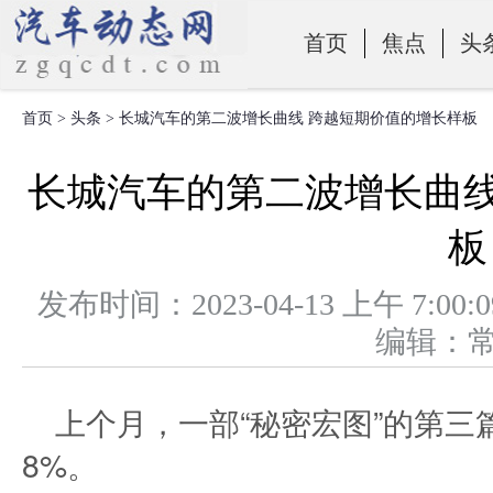
首页
焦点
头
首页
>
头条
> 长城汽车的第二波增长曲线 跨越短期价值的增长样板
零部件
长城汽车的第二波增长曲线
板
发布时间：2023-04-13 上午 
编辑：
上个月，一部“秘密宏图”的第
8%。