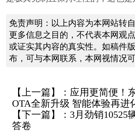
免责声明：以上内容为本网站转
更多信息之目的，不代表本网观
或证实其内容的真实性。如稿件
布，可与本网联系，本网视情况
【上一篇】：
应用更简便！
OTA全新升级 智能体验再进
【下一篇】：
3月劲销105
答卷