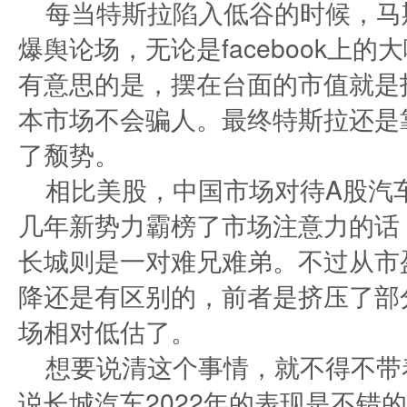
每当特斯拉陷入低谷的时候，马
爆舆论场，无论是facebook上的
有意思的是，摆在台面的市值就是
本市场不会骗人。最终特斯拉还是
了颓势。
相比美股，中国市场对待A股汽
几年新势力霸榜了市场注意力的话，
长城则是一对难兄难弟。不过从市
降还是有区别的，前者是挤压了部
场相对低估了。
想要说清这个事情，就不得不带
说长城汽车2022年的表现是不错