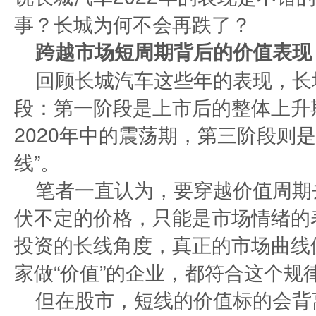
事？长城为何不会再跌了？
跨越市场短周期背后的价值表现
回顾长城汽车这些年的表现，长
段：第一阶段是上市后的整体上升期
2020年中的震荡期，第三阶段则是
线”。
笔者一直认为，要穿越价值周期
伏不定的价格，只能是市场情绪的
投资的长线角度，真正的市场曲线
家做“价值”的企业，都符合这个规
但在股市，短线的价值标的会背