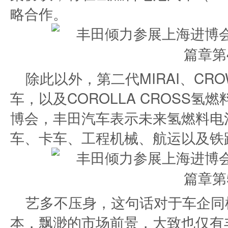
略合作。
除此以外，第二代MIRAI、CRO
车，以及COROLLA CROSS
博会，丰田汽车表示未来氢燃料电
车、卡车、工程机械、航运以及铁
艺多不压身，这句话对于车企同
本，飘渺的市场前景，大致也仅有