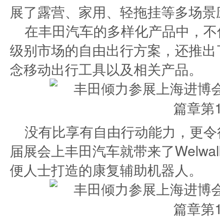
展了露营、家用、轻拖挂等多场景
在丰田汽车的多样化产品中，不
级别市场的自由出行方案，还推出
念移动出行工具以及相关产品。
没有比享有自由行动能力，更令
届展会上丰田汽车就带来了Welwa
便人士打造的康复辅助机器人。