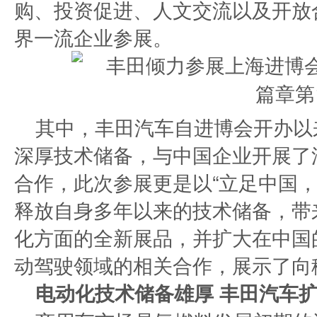
购、投资促进、人文交流以及开放
界一流企业参展。
其中，丰田汽车自进博会开办以
深厚技术储备，与中国企业开展了
合作，此次参展更是以“立足中国，
释放自身多年以来的技术储备，带
化方面的全新展品，并扩大在中国
动驾驶领域的相关合作，展示了向
电动化技术储备雄厚 丰田汽车