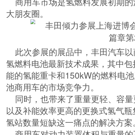
商用车市场是氢燃料发展初期的
大朋友圈。
此次参展的展品中，丰田汽车以
氢燃料电池最新技术成果，其中包
能的氢能重卡和150kW的燃料电
池商用车的市场竞争力。
同时，也带来了重量更轻、容量
以及补能效率更高的更换式氢气瓶
氢站数量短缺这一痛点的解决方案
商用车对动力装置体积与重量的