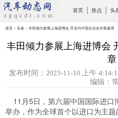
首页
焦点
头
首页
>
头条
> 丰田倾力参展上海进博会 开启与中国企业合作新篇章
零部件
丰田倾力参展上海进博会 
章
发布时间：2023-11-10 上午 
编辑：
11月5日，第六届中国国际进
举办，作为全球首个以进口为主题