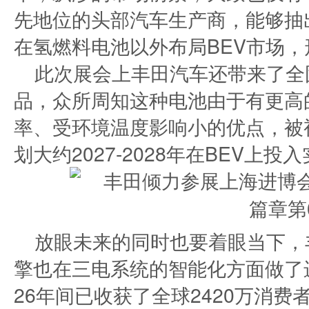
先地位的头部汽车生产商，能够抽
在氢燃料电池以外布局BEV市场
此次展会上丰田汽车还带来了全
品，众所周知这种电池由于有更高
率、受环境温度影响小的优点，被
划大约2027-2028年在BEV上投
放眼未来的同时也要着眼当下，
擎也在三电系统的智能化方面做了
26年间已收获了全球2420万消