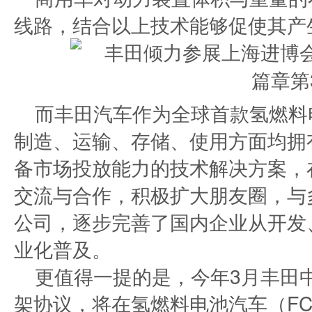
线路，结合以上技术能够促使其产
而丰田汽车作为全球首款氢燃料
制造、运输、存储、使用方面均拥
备市场投放能力的技术解决方案，
交流与合作，积极扩大朋友圈，与
公司，逐步完善了国内企业从开发
业化普及。
更值得一提的是，今年3月丰田
架协议，将在氢燃料电池汽车（F