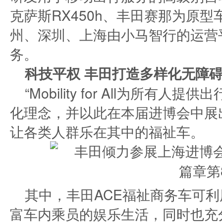
克萨斯RX450h、丰田赛那为原型车
州、深圳、上海由小马智行的运营
务。
科技平权 丰田打造多样化无障
“Mobility for All为所有
化理念，并以此在本届进博会中展
让各类人群乐在其中的福祉车。
其中，丰田ACE福祉商务车可
富车内乘员的娱乐生活，同时也充