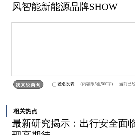
风智能新能源品牌SHOW
匿名发表
(内容限5至500字) 当前已
相关热点
最新研究揭示：出行安全面临