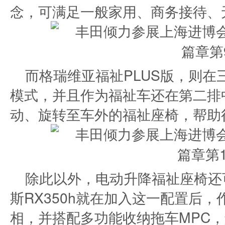
念，可满足一般家用、商务接待、
而格瑞维亚福祉PLUS版，则
模式，并且作为福祉车还在第二排
动、旋转至车外的福祉座椅，帮助
除此以外，电动升降福祉座椅还
斯RX350h就在加入这一配置后
相，并搭配多功能收纳拖车MPC