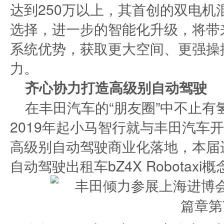
达到250万以上，其首创的双电
选择，进一步的智能化升级，将带
系统优势，获取更大空间、更强操
力。
齐心协力打造高级别自动驾驶
在丰田汽车的“朋友圈”中不止
2019年起小马智行就与丰田汽车
高级别自动驾驶商业化落地，本届
自动驾驶出租车bZ4X Robotaxi