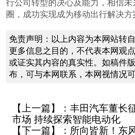
行公司转型的决心及能力，相信未
圈，成功实现成为移动出行解决方
免责声明：以上内容为本网站转
更多信息之目的，不代表本网观
或证实其内容的真实性。如稿件
布，可与本网联系，本网视情况
【上一篇】：
丰田汽车董长
市场 持续探索智能电动化
【下一篇】：
所向皆新！东风风