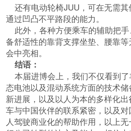
还有电动轮椅JUU，可在无需
通过凹凸不平路段的能力。
此外，各种方便乘车的辅助把手
备舒适性的靠背支撑坐垫、腰靠等
会中亮相。
结语：
本届进博会上，我们不仅看到了
态电池以及混动系统方面的技术储
新进展，以及以人为本的多样化出
车与中国伙伴的联系紧密，以及对
人驾驶商业化的帮助作用，以上无