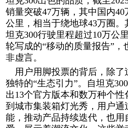
坦克300出色的品质，截至202
销量突破47万辆，其中国内40
公里，相当于绕地球43万圈。
坦克300行驶里程超过10万公
轮写成的“移动的质量报告”，
非虚言。
用户用脚投票的背后，除了过
独特的“生态引力”。自坦克3
出13个官方版本和数万种个性
到城市集装箱灯光秀，用户通
能，推动产品持续迭代，也用自