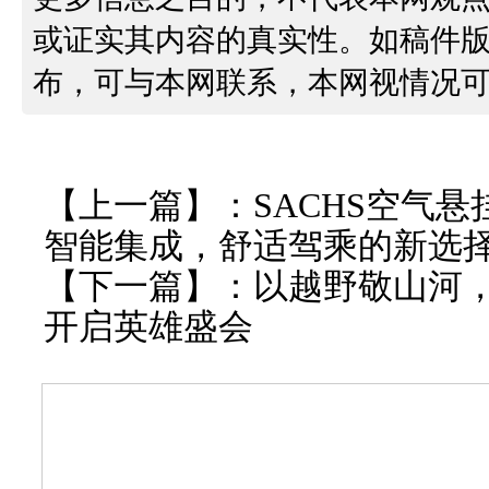
或证实其内容的真实性。如稿件
布，可与本网联系，本网视情况
【上一篇】：
SACHS空气悬
智能集成，舒适驾乘的新选
【下一篇】：
以越野敬山河
开启英雄盛会