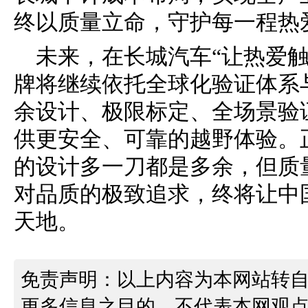
终以质量立命，守护每一程热
未来，在长城汽车“让热爱
牌将继续依托全球化验证体系
余设计、极限标定、全场景验
供更安全、可靠的越野体验。
的设计多一刀都是多余，但质
对品质的极致追求，终将让中
天地。
免责声明：以上内容为本网站转
更多信息之目的，不代表本网观