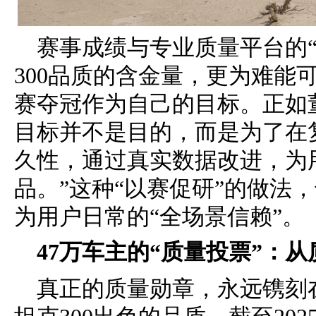
赛事成绩与专业质量平台的
300品质的含金量，更为难能
赛夺冠作为自己的目标。正如
目标并不是目的，而是为了在
久性，通过真实数据改进，为
品。”这种“以赛促研”的做法
为用户日常的“全场景信赖”。
47万车主的“质量投票”：
真正的质量勋章，永远镌刻