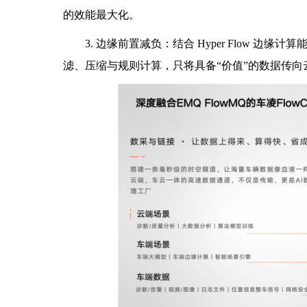
的效能最大化。
3. 边缘前置减负：结合 Hyper Flow 边
滤、压缩与规则计算，只将具备“价值”的数据传