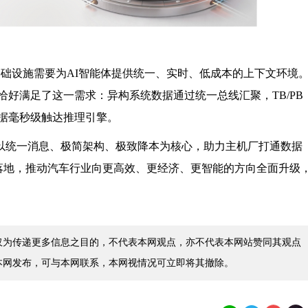
据基础设施需要为AI智能体提供统一、实时、低成本的上下文环境
构，恰好满足了这一需求：异构系统数据通过统一总线汇聚，TB/PB
据毫秒级触达推理引擎。
，以统一消息、极简架构、极致降本为核心，助力主机厂打通数据
环落地，推动汽车行业向更高效、更经济、更智能的方向全面升级
仅为传递更多信息之目的，不代表本网观点，亦不代表本网站赞同其观点
本网发布，可与本网联系，本网视情况可立即将其撤除。