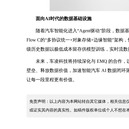
面向AI时代的数据基础设施
随着汽车智能化进入“Agent驱动”阶段，数
Flow C的“多协议统一+对象存储+边缘智能”架
级历史数据以极低成本留存供模型训练，实时流数
未来，车凌科技将持续深化与 EMQ 的合作
壁垒、释放数据价值，加速智能汽车 AI 数据闭
让每一段里程更有价值。
免责声明：以上内容为本网站转自其它媒体，相关信息
或证实其内容的真实性。如稿件版权单位或个人不想在