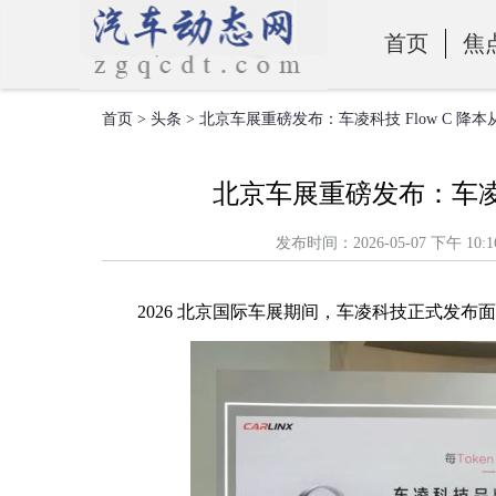
首页
焦
首页
>
头条
> 北京车展重磅发布：车凌科技 Flow C 降
零部件
北京车展重磅发布：车凌科
发布时间：2026-05-07 下
2026 北京国际车展期间，车凌科技正式发布面