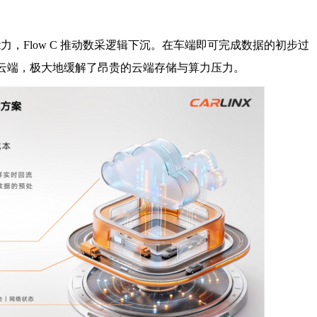
缘计算能力，Flow C 推动数采逻辑下沉。在车端即可完成数据的初步过
向云端，极大地缓解了昂贵的云端存储与算力压力。